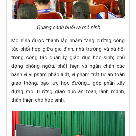
Quang cảnh buổi ra mô hình
Mô hình được thành lập nhằm tăng cường công
tác phối hợp giữa gia đình, nhà trường và xã hội
trong công tác quản lý, giáo dục học sinh; chủ
động phòng ngừa, phát hiện và ngăn chặn các
hành vi vi phạm pháp luật, vi phạm trật tự an toàn
giao thông, bạo lực học đường… góp phần xây
dựng môi trường giáo dục an toàn, lành mạnh,
thân thiện cho học sinh.