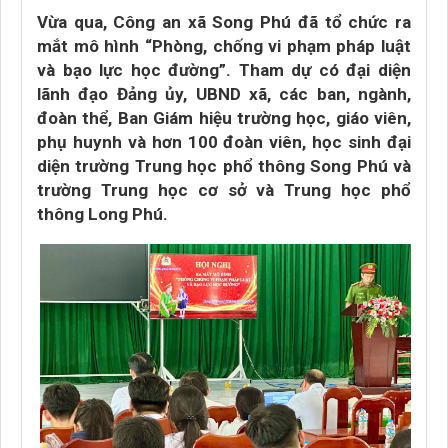
Vừa qua, Công an xã Song Phú đã tổ chức ra
mắt mô hình “Phòng, chống vi phạm pháp luật
và bạo lực học đường”. Tham dự có đại diện
lãnh đạo Đảng ủy, UBND xã, các ban, ngành,
đoàn thể, Ban Giám hiệu trường học, giáo viên,
phụ huynh và hơn 100 đoàn viên, học sinh đại
diện trường Trung học phổ thông Song Phú và
trường Trung học cơ sở và Trung học phổ
thông Long Phú.