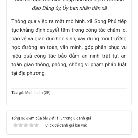
đạo Đảng ủy, Ủy ban nhân dân xã
Thông qua việc ra mắt mô hình, xã Song Phú tiếp
tục khẳng định quyết tâm trong công tác chăm lo,
bảo vệ và giáo dục học sinh; xây dựng môi trường
học đường an toàn, văn minh, góp phần phục vụ
hiệu quả công tác bảo đảm an ninh trật tự, an
toàn giao thông, phòng, chống vi phạm pháp luật
tại địa phương.
Tác giả:
Minh Luân (SP)
Tổng số điểm của bài viết là: 0 trong 0 đánh giá
Click để đánh giá bài viết