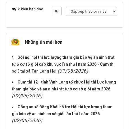
Ý kiến bạn đọc
Những tin mới hơn
Sôi nổi hội thi lực lượng tham gia bảo vệ an ninh trật
tự ở cơ sở giỏi cấp khu vực lần thứ I năm 2026 - Cụm thi
(31/05/2026)
số 3 tại xã Tân Long Hội
Cụm thi 12 - tỉnh Vĩnh Long tổ chức Hội thi Lực lượng
tham gia bảo vệ an ninh trật tự ở cơ sở giỏi năm 2026
(02/06/2026)
Công an xã Đồng Khởi hỗ trợ Hội thi lực lượng tham
gia bảo vệ an ninh cơ sở giỏi lần thứ I năm 2026
(02/06/2026)