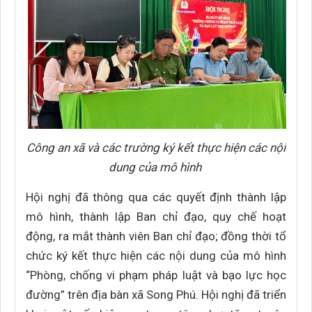
Công an xã và các trường ký kết thực hiện các nội
dung của mô hình
Hội nghị đã thông qua các quyết định thành lập
mô hình, thành lập Ban chỉ đạo, quy chế hoạt
động, ra mắt thành viên Ban chỉ đạo; đồng thời tổ
chức ký kết thực hiện các nội dung của mô hình
“Phòng, chống vi phạm pháp luật và bạo lực học
đường” trên địa bàn xã Song Phú. Hội nghị đã triển