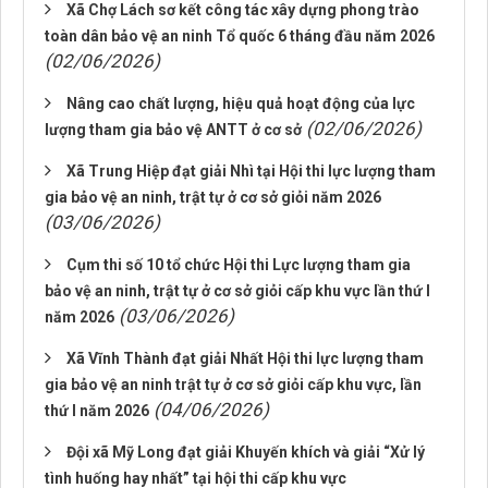
Xã Chợ Lách sơ kết công tác xây dựng phong trào
toàn dân bảo vệ an ninh Tổ quốc 6 tháng đầu năm 2026
(02/06/2026)
Nâng cao chất lượng, hiệu quả hoạt động của lực
(02/06/2026)
lượng tham gia bảo vệ ANTT ở cơ sở
Xã Trung Hiệp đạt giải Nhì tại Hội thi lực lượng tham
gia bảo vệ an ninh, trật tự ở cơ sở giỏi năm 2026
(03/06/2026)
Cụm thi số 10 tổ chức Hội thi Lực lượng tham gia
bảo vệ an ninh, trật tự ở cơ sở giỏi cấp khu vực lần thứ I
(03/06/2026)
năm 2026
Xã Vĩnh Thành đạt giải Nhất Hội thi lực lượng tham
gia bảo vệ an ninh trật tự ở cơ sở giỏi cấp khu vực, lần
(04/06/2026)
thứ I năm 2026
Đội xã Mỹ Long đạt giải Khuyến khích và giải “Xử lý
tình huống hay nhất” tại hội thi cấp khu vực