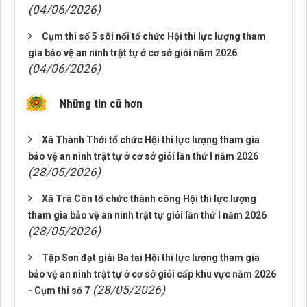
(04/06/2026)
Cụm thi số 5 sôi nổi tổ chức Hội thi lực lượng tham
gia bảo vệ an ninh trật tự ở cơ sở giỏi năm 2026
(04/06/2026)
Những tin cũ hơn
Xã Thành Thới tổ chức Hội thi lực lượng tham gia
bảo vệ an ninh trật tự ở cơ sở giỏi lần thứ I năm 2026
(28/05/2026)
Xã Trà Côn tổ chức thành công Hội thi lực lượng
tham gia bảo vệ an ninh trật tự giỏi lần thứ I năm 2026
(28/05/2026)
Tập Sơn đạt giải Ba tại Hội thi lực lượng tham gia
bảo vệ an ninh trật tự ở cơ sở giỏi cấp khu vực năm 2026
(28/05/2026)
- Cụm thi số 7