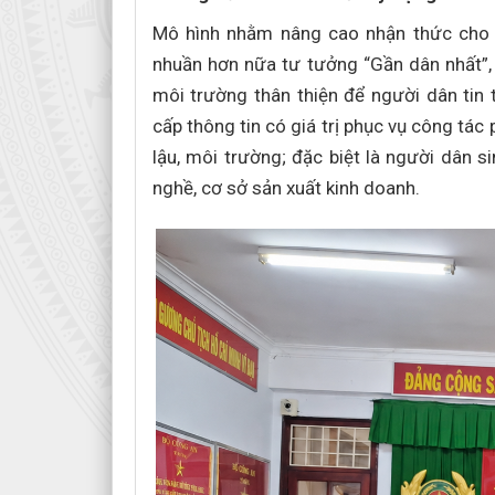
Mô hình nhằm nâng cao nhận thức cho to
nhuần hơn nữa tư tưởng “Gần dân nhất”, 
môi trường thân thiện để người dân tin 
cấp thông tin có giá trị phục vụ công tác
lậu, môi trường; đặc biệt là người dân s
nghề, cơ sở sản xuất kinh doanh.