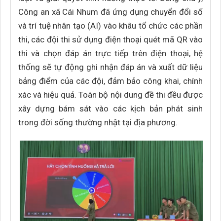
Công an xã Cái Nhum đã ứng dụng chuyển đổi số
và trí tuệ nhân tạo (AI) vào khâu tổ chức các phần
thi, các đội thi sử dụng điện thoại quét mã QR vào
thi và chọn đáp án trực tiếp trên điện thoại, hệ
thống sẽ tự động ghi nhận đáp án và xuất dữ liệu
bảng điểm của các đội, đảm bảo công khai, chính
xác và hiệu quả. Toàn bộ nội dung đề thi đều được
xây dựng bám sát vào các kịch bản phát sinh
trong đời sống thường nhật tại địa phương.