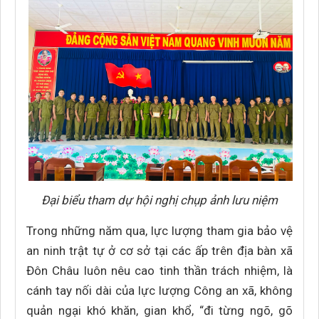
Đại biểu tham dự hội nghị chụp ảnh lưu niệm
Trong những năm qua, lực lượng tham gia bảo vệ
an ninh trật tự ở cơ sở tại các ấp trên địa bàn xã
Đôn Châu luôn nêu cao tinh thần trách nhiệm, là
cánh tay nối dài của lực lượng Công an xã, không
quản ngại khó khăn, gian khổ, “đi từng ngõ, gõ