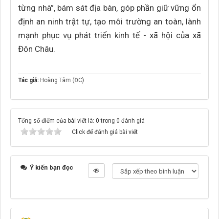
từng nhà”, bám sát địa bàn, góp phần giữ vững ổn
định an ninh trật tự, tạo môi trường an toàn, lành
mạnh phục vụ phát triển kinh tế - xã hội của xã
Đôn Châu.
Tác giả:
Hoàng Tâm (ĐC)
Tổng số điểm của bài viết là: 0 trong 0 đánh giá
Click để đánh giá bài viết
Ý kiến bạn đọc