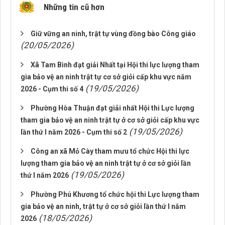
Những tin cũ hơn
Giữ vững an ninh, trật tự vùng đồng bào Công giáo
(20/05/2026)
Xã Tam Bình đạt giải Nhất tại Hội thi lực lượng tham
gia bảo vệ an ninh trật tự cơ sở giỏi cấp khu vực năm
(19/05/2026)
2026 - Cụm thi số 4
Phường Hòa Thuận đạt giải nhất Hội thi Lực lượng
tham gia bảo vệ an ninh trật tự ở cơ sở giỏi cấp khu vực
(19/05/2026)
lần thứ I năm 2026 - Cụm thi số 2
Công an xã Mỏ Cày tham mưu tổ chức Hội thi lực
lượng tham gia bảo vệ an ninh trật tự ở cơ sở giỏi lần
(19/05/2026)
thứ I năm 2026
Phường Phú Khương tổ chức hội thi Lực lượng tham
gia bảo vệ an ninh, trật tự ở cơ sở giỏi lần thứ I năm
(18/05/2026)
2026