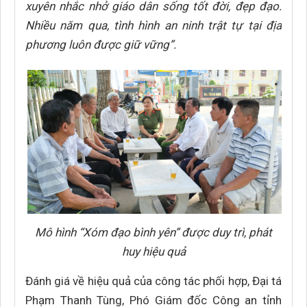
xuyên nhắc nhở giáo dân sống tốt đời, đẹp đạo.
Nhiều năm qua, tình hình an ninh trật tự tại địa
phương luôn được giữ vững”.
Mô hình “Xóm đạo bình yên” được duy trì, phát
huy hiệu quả
Đánh giá về hiệu quả của công tác phối hợp, Đại tá
Phạm Thanh Tùng, Phó Giám đốc Công an tỉnh