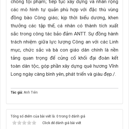
chống tội phạm; tiếp tục xây dựng và nhân rộng
các mô hình tự quản phù hợp với đặc thù vùng
đồng bào Công giáo; kịp thời biểu dương, khen
thưởng các tập thể, cá nhân có thành tích xuất
sắc trong công tác bảo đảm ANTT. Sự đồng hành
trách nhiệm giữa lực lượng Công an với các Linh
mục, chức sắc và bà con giáo dân chính là nền
tảng quan trọng để củng cố khối đại đoàn kết
toàn dân tộc, góp phần xây dựng quê hương Vĩnh
Long ngày càng bình yên, phát triển và giàu đẹp./.
Tác giả:
Anh Tiên
Tổng số điểm của bài viết là: 0 trong 0 đánh giá
Click để đánh giá bài viết