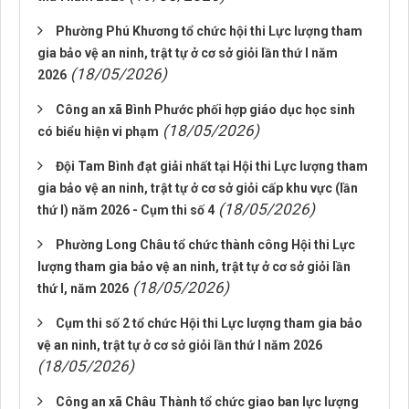
Phường Phú Khương tổ chức hội thi Lực lượng tham
gia bảo vệ an ninh, trật tự ở cơ sở giỏi lần thứ I năm
(18/05/2026)
2026
Công an xã Bình Phước phối hợp giáo dục học sinh
(18/05/2026)
có biểu hiện vi phạm
Đội Tam Bình đạt giải nhất tại Hội thi Lực lượng tham
gia bảo vệ an ninh, trật tự ở cơ sở giỏi cấp khu vực (lần
(18/05/2026)
thứ I) năm 2026 - Cụm thi số 4
Phường Long Châu tổ chức thành công Hội thi Lực
lượng tham gia bảo vệ an ninh, trật tự ở cơ sở giỏi lần
(18/05/2026)
thứ I, năm 2026
Cụm thi số 2 tổ chức Hội thi Lực lượng tham gia bảo
vệ an ninh, trật tự ở cơ sở giỏi lần thứ I năm 2026
(18/05/2026)
Công an xã Châu Thành tổ chức giao ban lực lượng