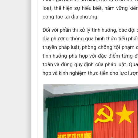
loạt, thể hiện sự hiểu biết, nắm vững ki
công tác tại địa phương.
Đối với phần thi xử lý tình huống, các đội 
địa phương thông qua hình thức tiểu phẩ
truyền pháp luật, phòng chống tội phạm c
tình huống phù hợp với đặc điểm từng đ
toàn và đúng quy định của pháp luật. Qua
hợp và kinh nghiệm thực tiễn cho lực lượn