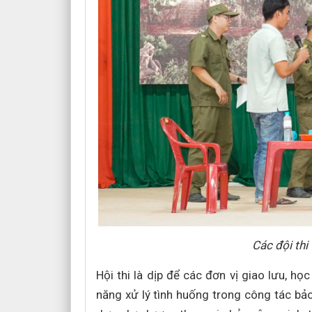
Các đội thi
Hội thi là dịp để các đơn vị giao lưu, họ
năng xử lý tình huống trong công tác bảo