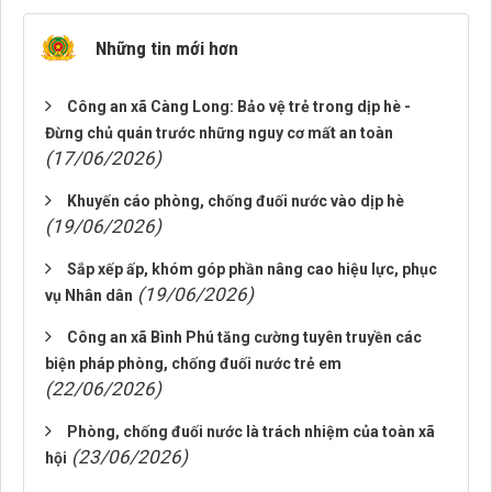
Những tin mới hơn
Công an xã Càng Long: Bảo vệ trẻ trong dịp hè -
Đừng chủ quán trước những nguy cơ mất an toàn
(17/06/2026)
Khuyến cáo phòng, chống đuối nước vào dịp hè
(19/06/2026)
Sắp xếp ấp, khóm góp phần nâng cao hiệu lực, phục
(19/06/2026)
vụ Nhân dân
Công an xã Bình Phú tăng cường tuyên truyền các
biện pháp phòng, chống đuối nước trẻ em
(22/06/2026)
Phòng, chống đuối nước là trách nhiệm của toàn xã
(23/06/2026)
hội