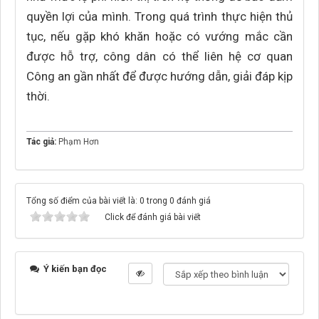
quyền lợi của mình. Trong quá trình thực hiện thủ
tục, nếu gặp khó khăn hoặc có vướng mắc cần
được hỗ trợ, công dân có thể liên hệ cơ quan
Công an gần nhất để được hướng dẫn, giải đáp kịp
thời.
Tác giả:
Phạm Hơn
Tổng số điểm của bài viết là: 0 trong 0 đánh giá
Click để đánh giá bài viết
Ý kiến bạn đọc