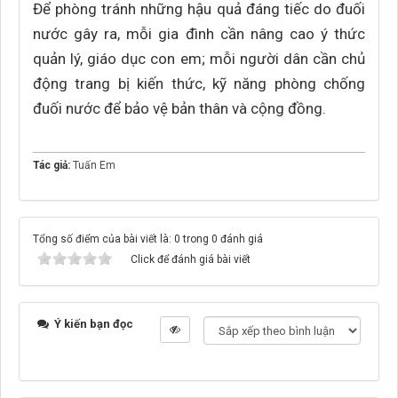
Để phòng tránh những hậu quả đáng tiếc do đuối
nước gây ra, mỗi gia đình cần nâng cao ý thức
quản lý, giáo dục con em; mỗi người dân cần chủ
động trang bị kiến thức, kỹ năng phòng chống
đuối nước để bảo vệ bản thân và cộng đồng.
Tác giả:
Tuấn Em
Tổng số điểm của bài viết là: 0 trong 0 đánh giá
Click để đánh giá bài viết
Ý kiến bạn đọc