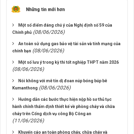
Những tin mới hơn
Một số điểm đáng chú ý của Nghị định số 59 của
(08/06/2026)
Chính phủ
An toàn sử dụng gas bảo vệ tài sản và tính mạng của
(08/06/2026)
chính bạn
Một số lưu ý trong kỳ thi tốt nghiệp THPT năm 2026
(08/06/2026)
Nói không với mê tín dị đoan núp bóng búp bê
(08/06/2026)
Kumanthong
Hướng dẫn các bước thực hiện nộp hồ sơ thủ tục
hành chính thẩm định thiết kế về phòng cháy và chữa
cháy trên Cổng dịch vụ công Bộ Công an
(11/06/2026)
Khuyến cáo an toàn phòng cháy, chữa cháy và