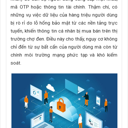
mã OTP hoặc thông tin tài chính. Thậm chí, có
những vụ việc dữ liệu của hàng triệu người dùng
bị rò rỉ do lỗ hổng bảo mật từ các nền tảng trực
tuyến, khiến thông tin cá nhân bị mua bán trên thị
trường chợ đen. Điều này cho thấy, nguy cơ không
chỉ đến từ sự bất cẩn của người dùng mà còn từ
chính môi trường mạng phức tạp và khó kiểm
soát.