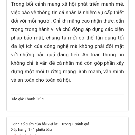
Trong bối cảnh mạng xã hội phát triển mạnh mẽ,
việc bảo vệ thông tin cá nhân là nhiệm vụ cấp thiết
đối với mỗi người. Chỉ khi nâng cao nhận thức, cẩn
trọng trong hành vi và chủ động áp dụng các biện
pháp bảo mật, chúng ta mới có thể tận dụng tối
đa lợi ích của công nghệ mà không phải đối mặt
với những hậu quả đáng tiếc. An toàn thông tin
không chỉ là vấn đề cá nhân mà còn góp phần xây
dựng một môi trường mạng lành mạnh, văn minh
và an toàn cho toàn xã hội.
Tác giả:
Thanh Trúc
Tổng số điểm của bài viết là: 1 trong 1 đánh giá
Xếp hạng:
1
-
1
phiếu bầu