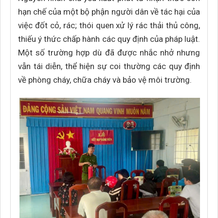
hạn chế của một bộ phận người dân về tác hại của
việc đốt cỏ, rác; thói quen xử lý rác thải thủ công,
thiếu ý thức chấp hành các quy định của pháp luật.
Một số trường hợp dù đã được nhắc nhở nhưng
vẫn tái diễn, thể hiện sự coi thường các quy định
về phòng cháy, chữa cháy và bảo vệ môi trường.