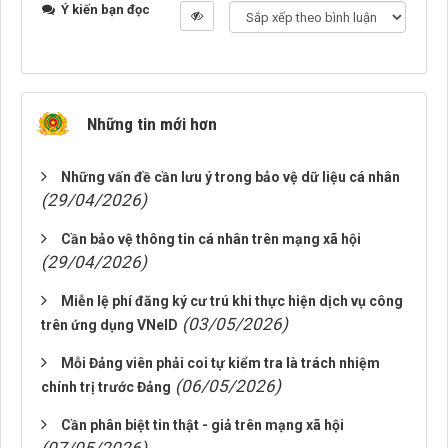
Ý kiến bạn đọc
Những tin mới hơn
Những vấn đề cần lưu ý trong bảo vệ dữ liệu cá nhân
(29/04/2026)
Cần bảo vệ thông tin cá nhân trên mạng xã hội
(29/04/2026)
Miễn lệ phí đăng ký cư trú khi thực hiện dịch vụ công
(03/05/2026)
trên ứng dụng VNeID
Mỗi Đảng viên phải coi tự kiểm tra là trách nhiệm
(06/05/2026)
chính trị trước Đảng
Cần phân biệt tin thật - giả trên mạng xã hội