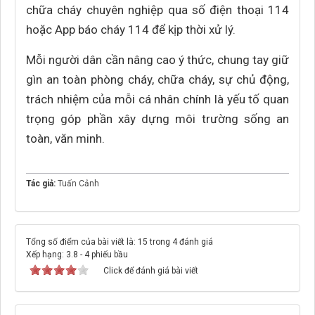
chữa cháy chuyên nghiệp qua số điện thoại 114
hoặc App báo cháy 114 để kịp thời xử lý.
Mỗi người dân cần nâng cao ý thức, chung tay giữ
gìn an toàn phòng cháy, chữa cháy, sự chủ động,
trách nhiệm của mỗi cá nhân chính là yếu tố quan
trọng góp phần xây dựng môi trường sống an
toàn, văn minh.
Tác giả:
Tuấn Cảnh
Tổng số điểm của bài viết là: 15 trong 4 đánh giá
Xếp hạng:
3.8
-
4
phiếu bầu
Click để đánh giá bài viết