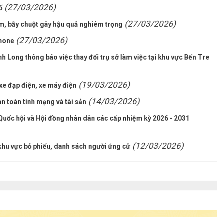
(27/03/2026)
ố
(27/03/2026)
m, bẫy chuột gây hậu quả nghiêm trọng
(27/03/2026)
phone
 Long thông báo việc thay đổi trụ sở làm việc tại khu vực Bến Tre
(19/03/2026)
xe đạp điện, xe máy điện
(14/03/2026)
n toàn tính mạng và tài sản
 Quốc hội và Hội đồng nhân dân các cấp nhiệm kỳ 2026 - 2031
(12/03/2026)
 khu vực bỏ phiếu, danh sách người ứng cử