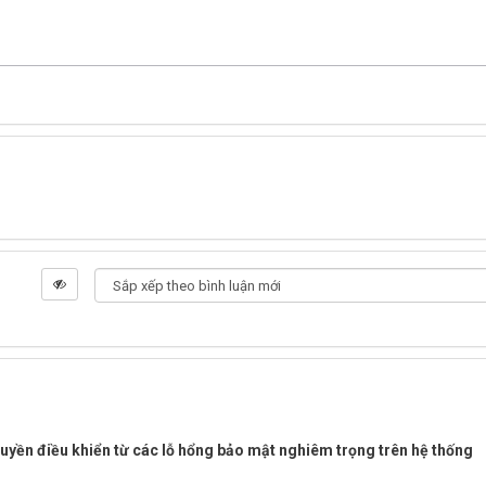
uyền điều khiển từ các lỗ hổng bảo mật nghiêm trọng trên hệ thống