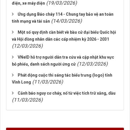
(19/03/2026)
điện, xe máy điện
Ứng dụng Báo cháy 114 - Chung tay bảo vệ an toàn
(14/03/2026)
tính mạng và tài sản
Một số quy định cần biết về bầu cử đại biểu Quốc hội
và Hội đồng nhân dân các cấp nhiệm kỳ 2026 - 2031
(12/03/2026)
VNeID hỗ trợ người dân tra cứu và cập nhật khu vực
(12/03/2026)
bỏ phiếu, danh sách người ứng cử
Phát động cuộc thi sáng tác biểu trưng (logo) tỉnh
(11/03/2026)
Vĩnh Long
Cảnh báo nguy cơ cháy, nổ từ việc tích trữ xăng, dầu
(11/03/2026)