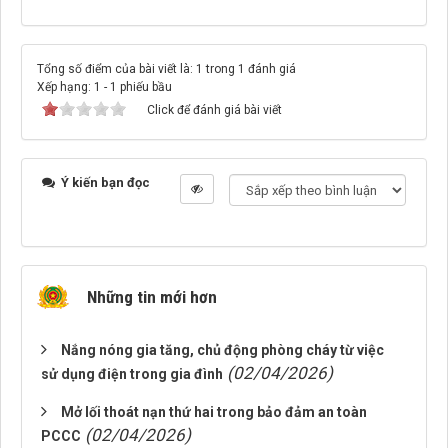
Tổng số điểm của bài viết là: 1 trong 1 đánh giá
Xếp hạng:
1
-
1
phiếu bầu
Click để đánh giá bài viết
Ý kiến bạn đọc
Những tin mới hơn
Nắng nóng gia tăng, chủ động phòng cháy từ việc
(02/04/2026)
sử dụng điện trong gia đình
Mở lối thoát nạn thứ hai trong bảo đảm an toàn
(02/04/2026)
PCCC