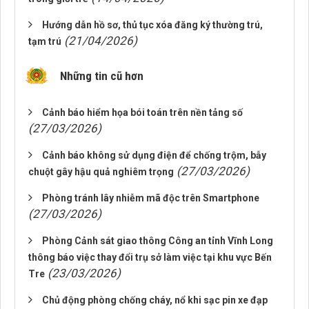
Hướng dẫn hồ sơ, thủ tục xóa đăng ký thường trú,
(21/04/2026)
tạm trú
Những tin cũ hơn
Cảnh báo hiểm họa bói toán trên nền tảng số
(27/03/2026)
Cảnh báo không sử dụng điện để chống trộm, bẫy
(27/03/2026)
chuột gây hậu quả nghiêm trọng
Phòng tránh lây nhiễm mã độc trên Smartphone
(27/03/2026)
Phòng Cảnh sát giao thông Công an tỉnh Vĩnh Long
thông báo việc thay đổi trụ sở làm việc tại khu vực Bến
(23/03/2026)
Tre
Chủ động phòng chống cháy, nổ khi sạc pin xe đạp