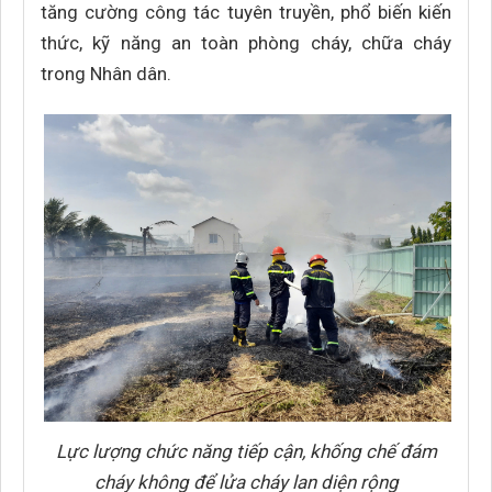
tăng cường công tác tuyên truyền, phổ biến kiến
thức, kỹ năng an toàn phòng cháy, chữa cháy
trong Nhân dân.
Lực lượng chức năng tiếp cận, khống chế đám
cháy không để lửa cháy lan diện rộng