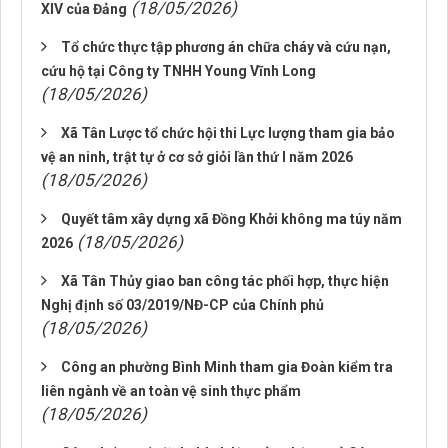
(18/05/2026)
XIV của Đảng
Tổ chức thực tập phương án chữa cháy và cứu nạn,
cứu hộ tại Công ty TNHH Young Vĩnh Long
(18/05/2026)
Xã Tân Lược tổ chức hội thi Lực lượng tham gia bảo
vệ an ninh, trật tự ở cơ sở giỏi lần thứ I năm 2026
(18/05/2026)
Quyết tâm xây dựng xã Đồng Khởi không ma túy năm
(18/05/2026)
2026
Xã Tân Thủy giao ban công tác phối hợp, thực hiện
Nghị định số 03/2019/NĐ-CP của Chính phủ
(18/05/2026)
Công an phường Bình Minh tham gia Đoàn kiểm tra
liên ngành về an toàn vệ sinh thực phẩm
(18/05/2026)