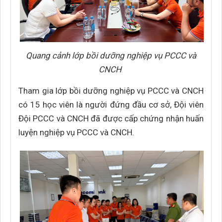
Quang cảnh lớp bồi dưỡng nghiệp vụ PCCC và
CNCH
Tham gia lớp bồi dưỡng nghiệp vụ PCCC và CNCH
có 15 học viên là người đứng đầu cơ sở, Đội viên
Đội PCCC và CNCH đã được cấp chứng nhận huấn
luyện nghiệp vụ PCCC và CNCH.