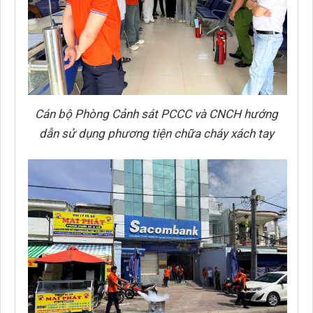
Cán bộ Phòng Cảnh sát PCCC và CNCH hướng
dẫn sử dụng phương tiện chữa cháy xách tay