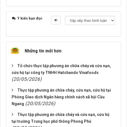
Ý kiến bạn đọc
Những tin mới hơn
Tổ chức thực tập phương án chữa cháy và cứu nạn,
cứu hộ tại công ty TNHH Hatchando Vinafoods
(20/05/2026)
Thực tập phương án chữa cháy, cứu nạn, cứu hộ tại
Phòng Giao dịch Ngân hàng chính sách xã hội Cầu
(20/05/2026)
Ngang
Thực tập phương án chữa cháy và cứu nạn, cứu hộ
tại trường Trung học phổ thông Phong Phú