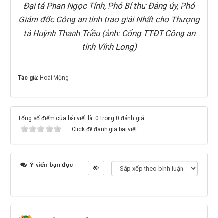
Đại tá Phan Ngọc Tính, Phó Bí thư Đảng ủy, Phó
Giám đốc Công an tỉnh trao giải Nhất cho Thượng
tá Huỳnh Thanh Triều (ảnh: Cổng TTĐT Công an
tỉnh Vĩnh Long)
Tác giả:
Hoài Mộng
Tổng số điểm của bài viết là: 0 trong 0 đánh giá
Click để đánh giá bài viết
Ý kiến bạn đọc