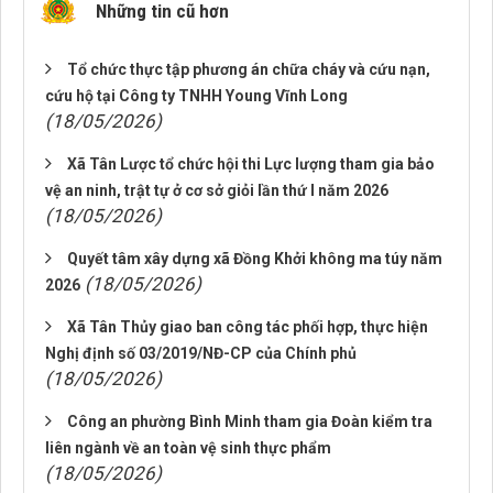
Những tin cũ hơn
Tổ chức thực tập phương án chữa cháy và cứu nạn,
cứu hộ tại Công ty TNHH Young Vĩnh Long
(18/05/2026)
Xã Tân Lược tổ chức hội thi Lực lượng tham gia bảo
vệ an ninh, trật tự ở cơ sở giỏi lần thứ I năm 2026
(18/05/2026)
Quyết tâm xây dựng xã Đồng Khởi không ma túy năm
(18/05/2026)
2026
Xã Tân Thủy giao ban công tác phối hợp, thực hiện
Nghị định số 03/2019/NĐ-CP của Chính phủ
(18/05/2026)
Công an phường Bình Minh tham gia Đoàn kiểm tra
liên ngành về an toàn vệ sinh thực phẩm
(18/05/2026)