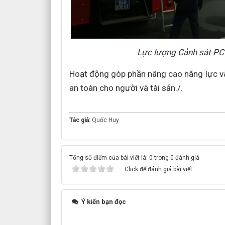
Lực lượng Cảnh sát PCC
Hoạt động góp phần nâng cao năng lực và
an toàn cho người và tài sản./.
Tác giả:
Quốc Huy
Tổng số điểm của bài viết là: 0 trong 0 đánh giá
Click để đánh giá bài viết
Ý kiến bạn đọc