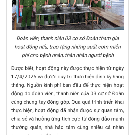
Đoàn viên, thanh niên 03 cơ sở Đoàn tham gia
hoạt động nấu, trao tặng những suất cơm miễn
phí cho bệnh nhân, thân nhân người bệnh
Được biết, hoạt động này được thực hiện từ ngày
17/4/2026 và được duy trì thực hiện định kỳ hàng
tháng. Nguồn kinh phí ban đầu để thực hiện hoạt
động do đoàn viên, thanh niên của 03 cơ sở Đoàn
cùng chung tay đóng góp. Qua quá trình triển khai
thực hiện, hoạt động đã nhận được sự quan tâm,
chia sẻ và hưởng ứng tích cực từ đông đảo mạnh
thường quân, nhà hảo tâm cùng nhiều cá nhân