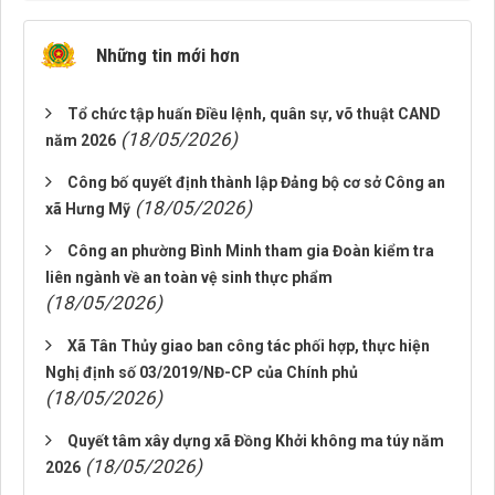
Những tin mới hơn
Tổ chức tập huấn Điều lệnh, quân sự, võ thuật CAND
(18/05/2026)
năm 2026
Công bố quyết định thành lập Đảng bộ cơ sở Công an
(18/05/2026)
xã Hưng Mỹ
Công an phường Bình Minh tham gia Đoàn kiểm tra
liên ngành về an toàn vệ sinh thực phẩm
(18/05/2026)
Xã Tân Thủy giao ban công tác phối hợp, thực hiện
Nghị định số 03/2019/NĐ-CP của Chính phủ
(18/05/2026)
Quyết tâm xây dựng xã Đồng Khởi không ma túy năm
(18/05/2026)
2026