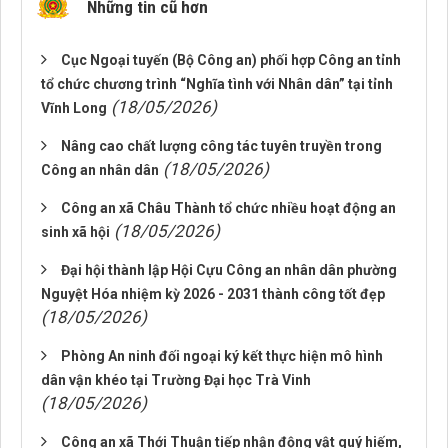
Những tin cũ hơn
Cục Ngoại tuyến (Bộ Công an) phối hợp Công an tỉnh
tổ chức chương trình “Nghĩa tình với Nhân dân” tại tỉnh
(18/05/2026)
Vĩnh Long
Nâng cao chất lượng công tác tuyên truyền trong
(18/05/2026)
Công an nhân dân
Công an xã Châu Thành tổ chức nhiều hoạt động an
(18/05/2026)
sinh xã hội
Đại hội thành lập Hội Cựu Công an nhân dân phường
Nguyệt Hóa nhiệm kỳ 2026 - 2031 thành công tốt đẹp
(18/05/2026)
Phòng An ninh đối ngoại ký kết thực hiện mô hình
dân vận khéo tại Trường Đại học Trà Vinh
(18/05/2026)
Công an xã Thới Thuận tiếp nhận động vật quý hiếm,