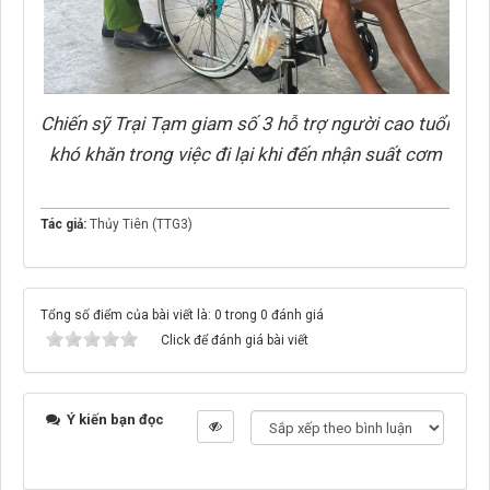
Chiến sỹ Trại Tạm giam số 3 hỗ trợ người cao tuổi
khó khăn trong việc đi lại khi đến nhận suất cơm
Tác giả:
Thủy Tiên (TTG3)
Tổng số điểm của bài viết là: 0 trong 0 đánh giá
Click để đánh giá bài viết
Ý kiến bạn đọc