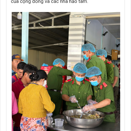
của cộng đồng và các nhà hảo tâm.