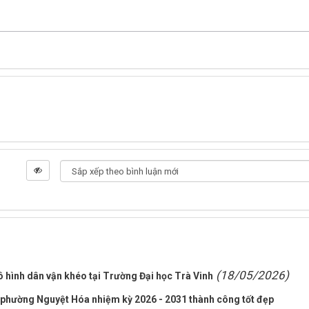
(18/05/2026)
ô hình dân vận khéo tại Trường Đại học Trà Vinh
n phường Nguyệt Hóa nhiệm kỳ 2026 - 2031 thành công tốt đẹp