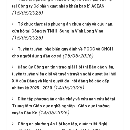
tại Công ty Cổ phần xuất nhập khẩu bao bì ASEAN
(15/05/2026)
Tổ chức thực tập phương án chữa cháy và cứu nạn,
cứu hộ tại Công ty TNHH Sungjin Vĩnh Long Vina
(15/05/2026)
Tuyên truyền, phổ biến quy định về PCCC và CNCH
(15/05/2026)
cho người đứng đầu cơ sở
Đảng ủy Công an tỉnh trao giải Hội thi Báo cáo viên,
tuyên truyền viên giỏi về tuyên truyền nghị quyết Đại hội
XIV của Đảng và Nghị quyết đại hội đảng bộ các cấp
(14/05/2026)
nhiệm kỳ 2025 - 2030
Diễn tập phương án chữa cháy và cứu nạn cứu hộ tại
Trung tâm Giáo dục nghề nghiệp - Giáo dục thường
(14/05/2026)
xuyên Cầu Kè
Công an phường An Hội học tập, quán triệt Nghị