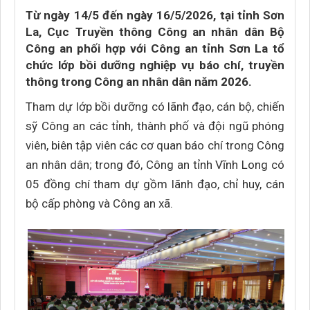
Từ ngày 14/5 đến ngày 16/5/2026, tại tỉnh Sơn
La, Cục Truyền thông Công an nhân dân Bộ
Công an phối hợp với Công an tỉnh Sơn La tổ
chức lớp bồi dưỡng nghiệp vụ báo chí, truyền
thông trong Công an nhân dân năm 2026.
Tham dự lớp bồi dưỡng có lãnh đạo, cán bộ, chiến
sỹ Công an các tỉnh, thành phố và đội ngũ phóng
viên, biên tập viên các cơ quan báo chí trong Công
an nhân dân; trong đó, Công an tỉnh Vĩnh Long có
05 đồng chí tham dự gồm lãnh đạo, chỉ huy, cán
bộ cấp phòng và Công an xã.