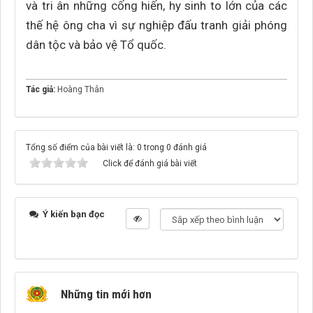
và tri ân những cống hiến, hy sinh to lớn của các
thế hệ ông cha vì sự nghiệp đấu tranh giải phóng
dân tộc và bảo vệ Tổ quốc.
Tác giả:
Hoàng Thân
Tổng số điểm của bài viết là: 0 trong 0 đánh giá
Click để đánh giá bài viết
Ý kiến bạn đọc
Những tin mới hơn