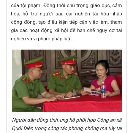
của tội phạm. Đồng thời chú trọng giáo dục, cảm
hóa, hỗ trợ người sau cai nghiện tái hòa nhập
cộng đồng; tạo điều kiện tiếp cận việc làm, tham
gia các hoạt động xã hội để hạn chế nguy cơ tái
nghiện và vi phạm pháp luật.
Người dân đồng tình, ủng hộ phối hợp Công an xã
Quới Điền trong công tác phòng, chống ma túy tại