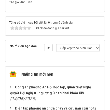
Tác giả:
Anh Tiên
Tổng số điểm của bài viết là: 0 trong 0 đánh giá
Click để đánh giá bài viết
Ý kiến bạn đọc
Những tin mới hơn
Công an phường An Hội học tập, quán triệt Nghị
quyết Hội nghị trung ương lần thứ hai khóa XIV
(14/05/2026)
Diễn tập phương án chữa cháy và cứu nạn cứu hộ tại