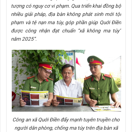
tượng có nguy cơ vi phạm. Qua triển khai đồng bộ
nhiều giải pháp, địa bàn không phát sinh mới tội
phạm và tệ nạn ma túy, góp phần giúp Quới Điền
được công nhận đạt chuẩn “xã không ma túy”
năm 2025”.
Công an xã Quới Điền đẩy mạnh tuyên truyền cho
người dân phòng, chống ma túy trên địa bàn xã