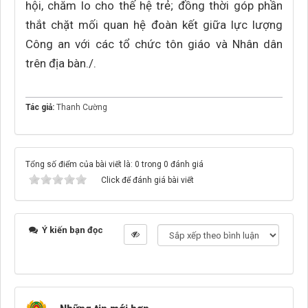
hội, chăm lo cho thế hệ trẻ; đồng thời góp phần
thắt chặt mối quan hệ đoàn kết giữa lực lượng
Công an với các tổ chức tôn giáo và Nhân dân
trên địa bàn./.
Tác giả:
Thanh Cường
Tổng số điểm của bài viết là: 0 trong 0 đánh giá
Click để đánh giá bài viết
Ý kiến bạn đọc