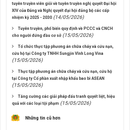
tuyên truyền viên giỏi về tuyên truyền nghị quyết Đại hội
XIV của Đảng và Nghị quyết đại hội đảng bộ các cấp
(14/05/2026)
nhiệm kỳ 2025 - 2030
Tuyên truyền, phổ biến quy định về PCCC và CNCH
(15/05/2026)
cho người đứng đầu cơ sở
Tổ chức thực tập phương án chữa cháy và cứu nạn,
cứu hộ tại Công ty TNHH Sungjin Vĩnh Long Vina
(15/05/2026)
Thực tập phương án chữa cháy và cứu nạn, cứu hộ
tại Công ty Cổ phần xuất nhập khẩu bao bì ASEAN
(15/05/2026)
Tăng cường các giải pháp đấu tranh quyết liệt, hiệu
(15/05/2026)
quả với các loại tội phạm
Những tin cũ hơn