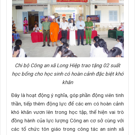
Chi bộ Công an xã Long Hiệp trao tặng 02 suất
học bổng cho học sinh có hoàn cảnh đặc biệt khó
khăn
Đây là hoạt động ý nghĩa, góp phần động viên tinh
thần, tiếp thêm động lực để các em có hoàn cảnh
khó khăn vươn lên trong học tập, thể hiện vai trò
đồng hành của lực lượng Công an cơ sở cùng với
các tổ chức tôn giáo trong công tác an sinh xã