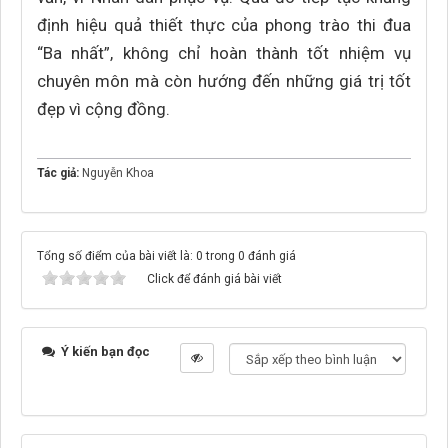
định hiệu quả thiết thực của phong trào thi đua
“Ba nhất”, không chỉ hoàn thành tốt nhiệm vụ
chuyên môn mà còn hướng đến những giá trị tốt
đẹp vì cộng đồng.
Tác giả:
Nguyễn Khoa
Tổng số điểm của bài viết là: 0 trong 0 đánh giá
Click để đánh giá bài viết
Ý kiến bạn đọc