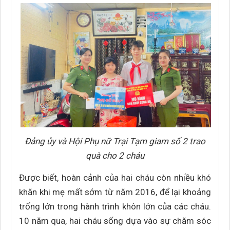
Đảng ủy và Hội Phụ nữ Trại Tạm giam số 2 trao
quà cho 2 cháu
Được biết, hoàn cảnh của hai cháu còn nhiều khó
khăn khi mẹ mất sớm từ năm 2016, để lại khoảng
trống lớn trong hành trình khôn lớn của các cháu.
10 năm qua, hai cháu sống dựa vào sự chăm sóc