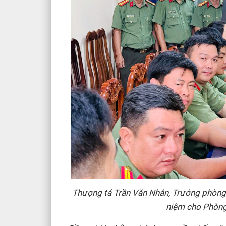
Thượng tá Trần Văn Nhân, Trưởng phòng An
niệm cho Phòng 