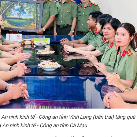
 ninh kinh tế - Công an tỉnh Vĩnh Long (bên trái) tặng quà 
An ninh kinh tế - Công an tỉnh Cà Mau