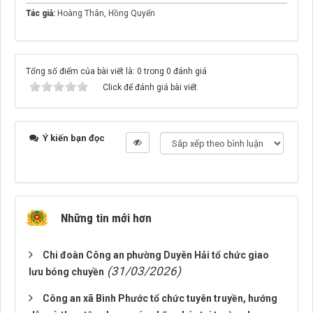
Tác giả:
Hoàng Thân
,
Hồng Quyến
Tổng số điểm của bài viết là: 0 trong 0 đánh giá
Click để đánh giá bài viết
Ý kiến bạn đọc
Những tin mới hơn
Chi đoàn Công an phường Duyên Hải tổ chức giao
(31/03/2026)
lưu bóng chuyền
Công an xã Bình Phước tổ chức tuyên truyền, hướng