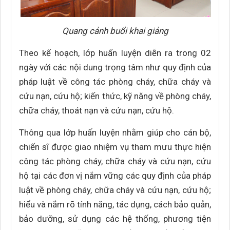
Quang cảnh buổi khai giảng
Theo kế hoạch, lớp huấn luyện diễn ra trong 02
ngày với các nội dung trọng tâm như quy định của
pháp luật về công tác phòng cháy, chữa cháy và
cứu nạn, cứu hộ; kiến thức, kỹ năng về phòng cháy,
chữa cháy, thoát nạn và cứu nạn, cứu hộ.
Thông qua lớp huấn luyện nhằm giúp cho cán bộ,
chiến sĩ được giao nhiệm vụ tham mưu thực hiện
công tác phòng cháy, chữa cháy và cứu nạn, cứu
hộ tại các đơn vị nắm vững các quy định của pháp
luật về phòng cháy, chữa cháy và cứu nạn, cứu hộ;
hiểu và nắm rõ tính năng, tác dụng, cách bảo quản,
bảo dưỡng, sử dụng các hệ thống, phương tiện