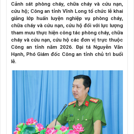
Cảnh sát phòng cháy, chữa cháy và cứu nạn,
cứu hộ; Công an tỉnh Vĩnh Long tổ chức lễ khai
giảng lớp huấn luyện nghiệp vụ phòng cháy,
chữa cháy và cứu nạn, cứu hộ đối với lực lượng
tham mưu thực hiện công tác phòng cháy, chữa
cháy và cứu nạn, cứu hộ các đơn vị trực thuộc
Công an tỉnh năm 2026. Đại tá Nguyễn Văn
Hạnh, Phó Giám đốc Công an tỉnh chủ trì buổi
lễ.