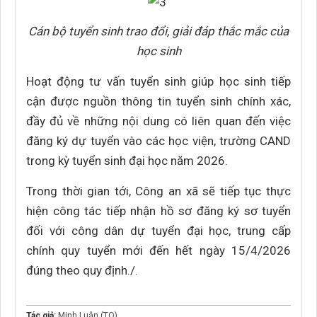
Cán bộ tuyển sinh trao đổi, giải đáp thắc mắc của
học sinh
Hoạt động tư vấn tuyển sinh giúp học sinh tiếp
cận được nguồn thông tin tuyển sinh chính xác,
đầy đủ về những nội dung có liên quan đến việc
đăng ký dự tuyển vào các học viện, trường CAND
trong kỳ tuyển sinh đại học năm 2026.
Trong thời gian tới, Công an xã sẽ tiếp tục thực
hiện công tác tiếp nhận hồ sơ đăng ký sơ tuyển
đối với công dân dự tuyển đại học, trung cấp
chính quy tuyển mới đến hết ngày 15/4/2026
đúng theo quy định./.
Tác giả:
Minh Luân (TO)