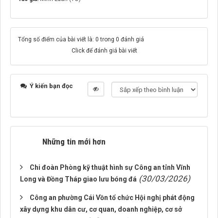
Tổng số điểm của bài viết là: 0 trong 0 đánh giá
Click để đánh giá bài viết
Ý kiến bạn đọc
Những tin mới hơn
Chi đoàn Phòng kỹ thuật hình sự Công an tỉnh Vĩnh
(30/03/2026)
Long và Đồng Tháp giao lưu bóng đá
Công an phường Cái Vồn tổ chức Hội nghị phát động
xây dựng khu dân cư, cơ quan, doanh nghiệp, cơ sở