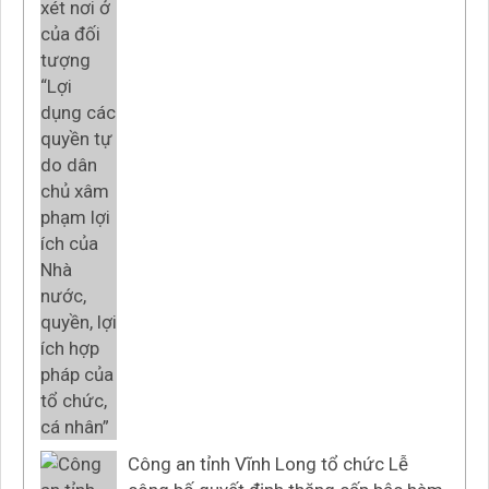
Công an tỉnh Vĩnh Long tổ chức Lễ