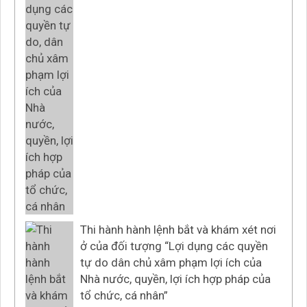
Thi hành hành lệnh bắt và khám xét nơi
ở của đối tượng “Lợi dụng các quyền
tự do dân chủ xâm phạm lợi ích của
Nhà nước, quyền, lợi ích hợp pháp của
tổ chức, cá nhân”