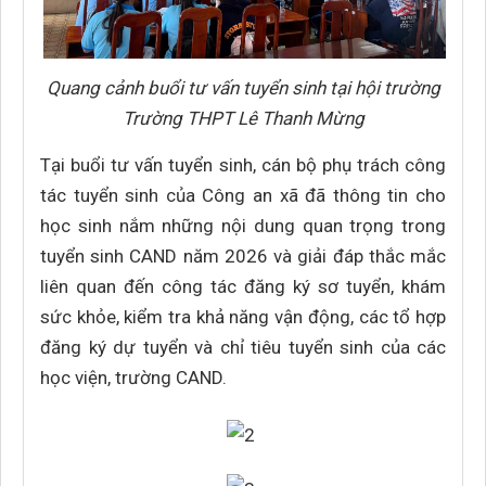
Quang cảnh buổi tư vấn tuyển sinh tại hội trường
Trường THPT Lê Thanh Mừng
Tại buổi tư vấn tuyển sinh, cán bộ phụ trách công
tác tuyển sinh của Công an xã đã thông tin cho
học sinh nắm những nội dung quan trọng trong
tuyển sinh CAND năm 2026 và giải đáp thắc mắc
liên quan đến công tác đăng ký sơ tuyển, khám
sức khỏe, kiểm tra khả năng vận động, các tổ hợp
đăng ký dự tuyển và chỉ tiêu tuyển sinh của các
học viện, trường CAND.