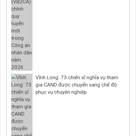
Vĩnh Long: 73 chiến sĩ nghĩa vụ tham
gia CAND được chuyển sang chế độ
phục vụ chuyên nghiệp