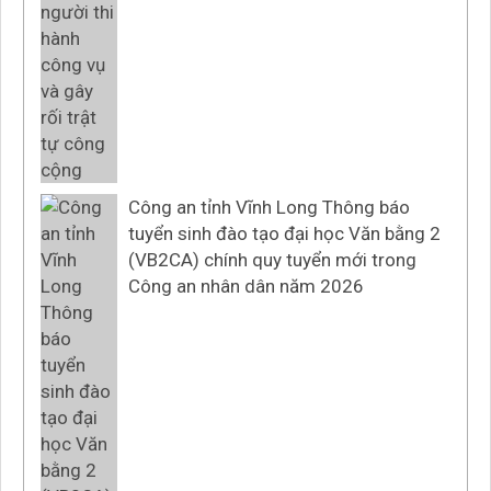
Công an tỉnh Vĩnh Long Thông báo
tuyển sinh đào tạo đại học Văn bằng 2
(VB2CA) chính quy tuyển mới trong
Công an nhân dân năm 2026