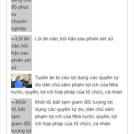
Lời ăn năn, hối hận sau phiên xét xử
Tuyên án bị cáo lợi dụng các quyền tự
do dân chủ xâm phạm lợi ích của Nhà
nước, quyền, lợi ích hợp pháp của tổ chức, cá nhân
Khởi tố, bắt tạm giam đối tượng lợi
dụng các quyền tự do, dân chủ xâm
phạm lợi ích của Nhà nước, quyền, lợi
ích hợp pháp của tổ chức, cá nhân