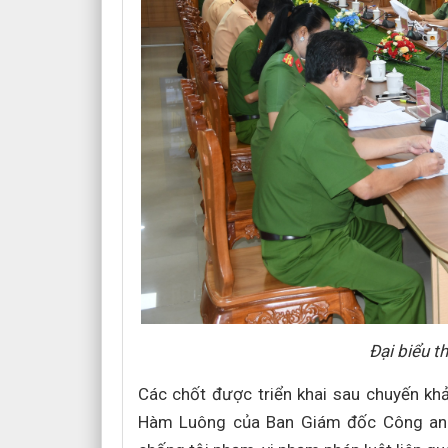
Đại biểu t
Các chốt được triển khai sau chuyến khả
Hàm Luông của Ban Giám đốc Công an t