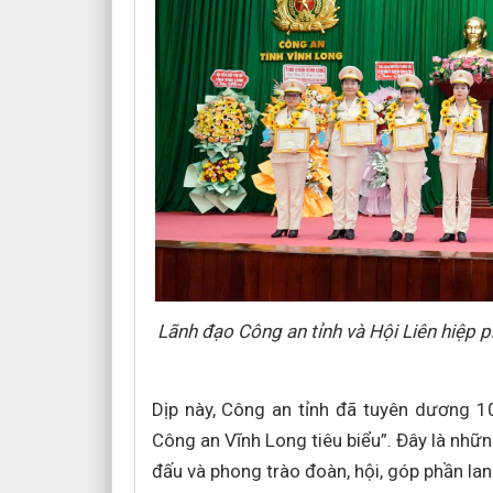
Lãnh đạo Công an tỉnh và Hội Liên hiệp 
Dịp này, Công an tỉnh đã tuyên dương 1
Công an Vĩnh Long tiêu biểu”. Đây là những
đấu và phong trào đoàn, hội, góp phần lan