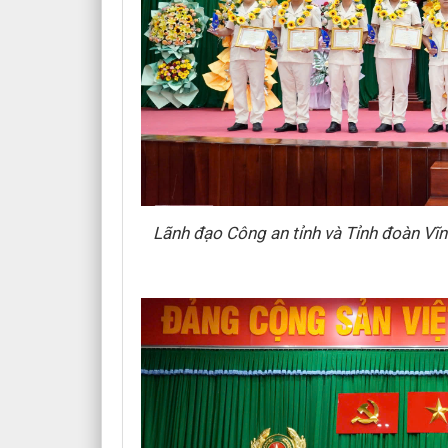
Lãnh đạo Công an tỉnh và Tỉnh đoàn Vĩ