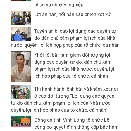
phục vụ chuyên nghiệp
Lời ăn năn, hối hận sau phiên xét xử
Tuyên án bị cáo lợi dụng các quyền tự
do dân chủ xâm phạm lợi ích của Nhà
nước, quyền, lợi ích hợp pháp của tổ chức, cá nhân
Khởi tố, bắt tạm giam đối tượng lợi
dụng các quyền tự do, dân chủ xâm
phạm lợi ích của Nhà nước, quyền, lợi
ích hợp pháp của tổ chức, cá nhân
Thi hành hành lệnh bắt và khám xét nơi
ở của đối tượng “Lợi dụng các quyền
tự do dân chủ xâm phạm lợi ích của Nhà nước,
quyền, lợi ích hợp pháp của tổ chức, cá nhân”
Công an tỉnh Vĩnh Long tổ chức Lễ
công bố quyết định thăng cấp bậc hàm