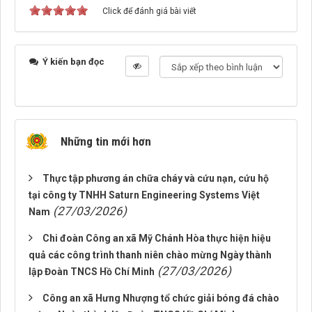
Click để đánh giá bài viết
Ý kiến bạn đọc
Những tin mới hơn
Thực tập phương án chữa cháy và cứu nạn, cứu hộ
tại công ty TNHH Saturn Engineering Systems Việt
(27/03/2026)
Nam
Chi đoàn Công an xã Mỹ Chánh Hòa thực hiện hiệu
quả các công trình thanh niên chào mừng Ngày thành
(27/03/2026)
lập Đoàn TNCS Hồ Chí Minh
Công an xã Hưng Nhượng tổ chức giải bóng đá chào