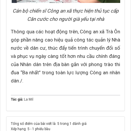
Cán bộ chiến sĩ Công an xã thực hiện thủ tục cấp
Căn cước cho người già yếu tại nhà
Thông qua các hoạt động trên, Công an xã Trà Ôn
góp phần nâng cao hiệu quả công tác quản lý Nhà
nước về dân cư, thúc đẩy tiến trình chuyển đổi số
và phục vụ ngày càng tốt hơn nhu cầu chính đáng
của Nhân dân trên địa bàn gắn với phong trào thi
đua “Ba nhất” trong toàn lực lượng Công an nhân
dân./.
Tác giả:
La Mil
Tổng số điểm của bài viết là: 5 trong 1 đánh giá
Xếp hạng:
5
-
1
phiếu bầu