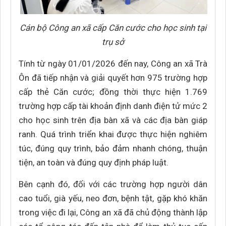
Cán bộ Công an xã cấp Căn cước cho học sinh tại
trụ sở
Tính từ ngày 01/01/2026 đến nay, Công an xã Trà
Ôn đã tiếp nhận và giải quyết hơn 975 trường hợp
cấp thẻ Căn cước; đồng thời thực hiện 1.769
trường hợp cấp tài khoản định danh điện tử mức 2
cho học sinh trên địa bàn xã và các địa bàn giáp
ranh. Quá trình triển khai được thực hiện nghiêm
túc, đúng quy trình, bảo đảm nhanh chóng, thuận
tiện, an toàn và đúng quy định pháp luật.
Bên cạnh đó, đối với các trường hợp người dân
cao tuổi, già yếu, neo đơn, bệnh tật, gặp khó khăn
trong việc đi lại, Công an xã đã chủ động thành lập