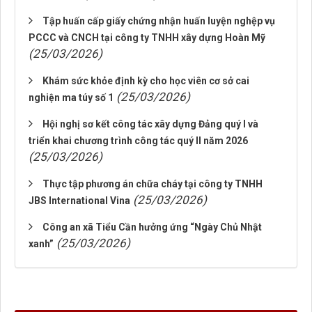
Tập huấn cấp giấy chứng nhận huấn luyện nghệp vụ
PCCC và CNCH tại công ty TNHH xây dựng Hoàn Mỹ
(25/03/2026)
Khám sức khỏe định kỳ cho học viên cơ sở cai
(25/03/2026)
nghiện ma túy số 1
Hội nghị sơ kết công tác xây dựng Đảng quý I và
triển khai chương trình công tác quý II năm 2026
(25/03/2026)
Thực tập phương án chữa cháy tại công ty TNHH
(25/03/2026)
JBS International Vina
Công an xã Tiểu Cần hưởng ứng “Ngày Chủ Nhật
(25/03/2026)
xanh”