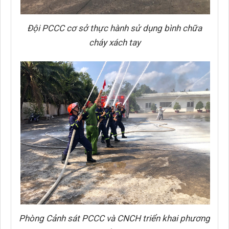
Đội PCCC cơ sở thực hành sử dụng bình chữa
cháy xách tay
Phòng Cảnh sát PCCC và CNCH triển khai phương