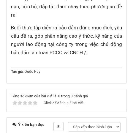
nạn, cứu hộ, dập tắt đám cháy theo phương án đề
ra.
Buổi thực tập diễn ra bảo đảm đúng mục đích, yêu
cầu đề ra, góp phần nâng cao ý thức, kỹ năng của
người lao động tại công ty trong việc chủ động
bảo đảm an toàn PCCC và CNCH./.
Tác giả:
Quốc Huy
Tổng số điểm của bài viết là: 0 trong 0 đánh giá
Click để đánh giá bài viết
Ý kiến bạn đọc