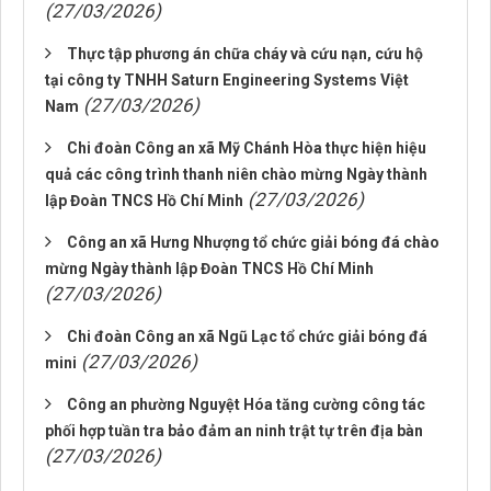
(27/03/2026)
Thực tập phương án chữa cháy và cứu nạn, cứu hộ
tại công ty TNHH Saturn Engineering Systems Việt
(27/03/2026)
Nam
Chi đoàn Công an xã Mỹ Chánh Hòa thực hiện hiệu
quả các công trình thanh niên chào mừng Ngày thành
(27/03/2026)
lập Đoàn TNCS Hồ Chí Minh
Công an xã Hưng Nhượng tổ chức giải bóng đá chào
mừng Ngày thành lập Đoàn TNCS Hồ Chí Minh
(27/03/2026)
Chi đoàn Công an xã Ngũ Lạc tổ chức giải bóng đá
(27/03/2026)
mini
Công an phường Nguyệt Hóa tăng cường công tác
phối hợp tuần tra bảo đảm an ninh trật tự trên địa bàn
(27/03/2026)