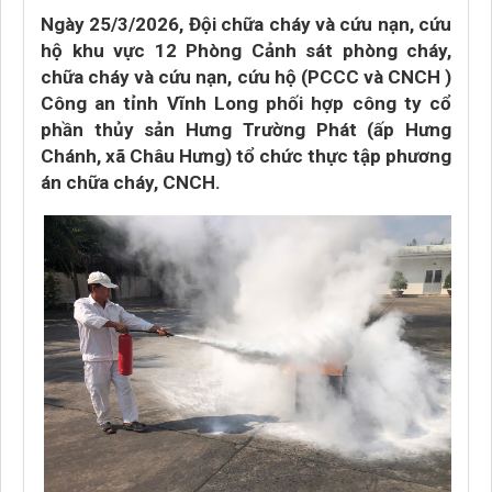
Ngày 25/3/2026, Đội chữa cháy và cứu nạn, cứu
hộ khu vực 12 Phòng Cảnh sát phòng cháy,
chữa cháy và cứu nạn, cứu hộ (PCCC và CNCH )
Công an tỉnh Vĩnh Long phối hợp công ty cổ
phần thủy sản Hưng Trường Phát (ấp Hưng
Chánh, xã Châu Hưng) tổ chức thực tập phương
án chữa cháy, CNCH.