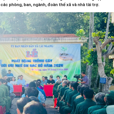
các phòng, ban, ngành, đoàn thể xã và nhà tài trợ.