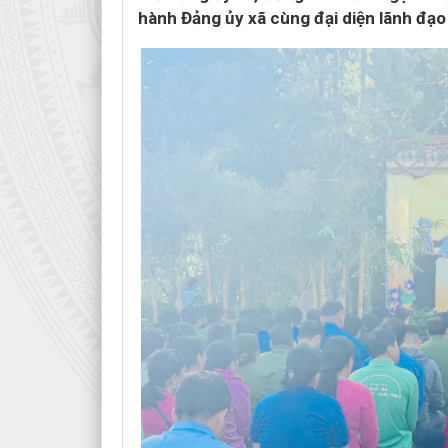
hành Đảng ủy xã cùng đại diện lãnh đạo 