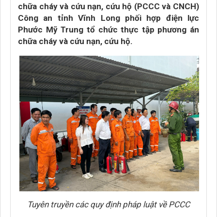
chữa cháy và cứu nạn, cứu hộ (PCCC và CNCH)
Công an tỉnh Vĩnh Long phối hợp điện lực
Phước Mỹ Trung tổ chức thực tập phương án
chữa cháy và cứu nạn, cứu hộ.
Tuyên truyền các quy định pháp luật về PCCC