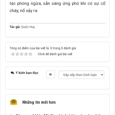
tác phòng ngừa, sẵn sàng ứng phó khi có sự cố
cháy, nổ xảy ra.
Tác giả:
Quốc Huy
Tổng số điểm của bài viết là: 0 trong 0 đánh giá
Click để đánh giá bài viết
Ý kiến bạn đọc
Những tin mới hơn