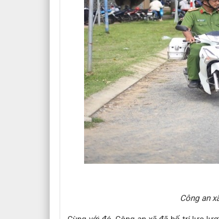
Công an xã