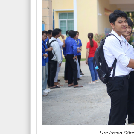
Lực lượng Công