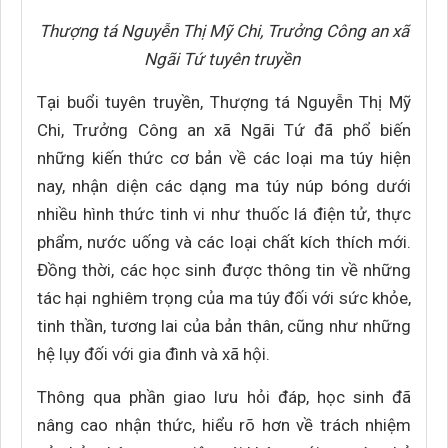
Thượng tá Nguyễn Thị Mỹ Chi, Trưởng Công an xã
Ngãi Tứ tuyên truyền
Tại buổi tuyên truyền, Thượng tá Nguyễn Thị Mỹ
Chi, Trưởng Công an xã Ngãi Tứ đã phổ biến
những kiến thức cơ bản về các loại ma túy hiện
nay, nhận diện các dạng ma túy núp bóng dưới
nhiều hình thức tinh vi như thuốc lá điện tử, thực
phẩm, nước uống và các loại chất kích thích mới.
Đồng thời, các học sinh được thông tin về những
tác hại nghiêm trọng của ma túy đối với sức khỏe,
tinh thần, tương lai của bản thân, cũng như những
hệ lụy đối với gia đình và xã hội.
Thông qua phần giao lưu hỏi đáp, học sinh đã
nâng cao nhận thức, hiểu rõ hơn về trách nhiệm