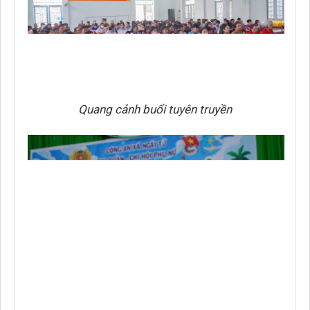
Quang cảnh buổi tuyên truyền