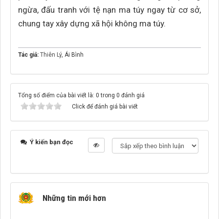
ngừa, đấu tranh với tệ nạn ma túy ngay từ cơ sở,
chung tay xây dựng xã hội không ma túy.
Tác giả:
Thiên Lý
, Ái Bình
Tổng số điểm của bài viết là: 0 trong 0 đánh giá
Click để đánh giá bài viết
Ý kiến bạn đọc
Những tin mới hơn