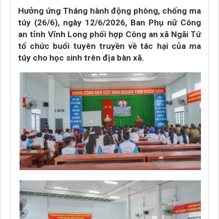
Hưởng ứng Tháng hành động phòng, chống ma
túy (26/6), ngày 12/6/2026, Ban Phụ nữ Công
an tỉnh Vĩnh Long phối hợp Công an xã Ngãi Tứ
tổ chức buổi tuyên truyền về tác hại của ma
túy cho học sinh trên địa bàn xã.