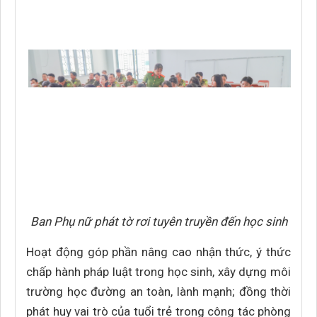
Ban Phụ nữ phát tờ rơi tuyên truyền đến học sinh
Hoạt động góp phần nâng cao nhận thức, ý thức
chấp hành pháp luật trong học sinh, xây dựng môi
trường học đường an toàn, lành mạnh; đồng thời
phát huy vai trò của tuổi trẻ trong công tác phòng