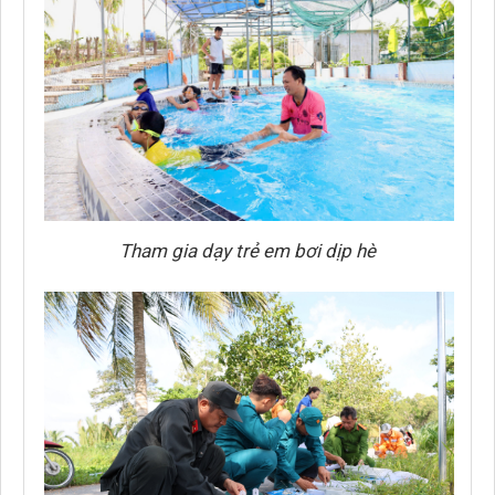
Tham gia dạy trẻ em bơi dịp hè