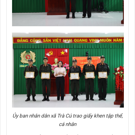
Ủy ban nhân dân xã Trà Cú trao giấy khen tập thể,
cá nhân