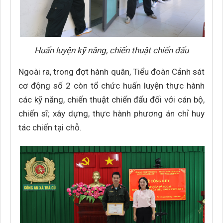
Huấn luyện kỹ năng, chiến thuật chiến đấu
Ngoài ra, trong đợt hành quân, Tiểu đoàn Cảnh sát
cơ động số 2 còn tổ chức huấn luyện thực hành
các kỹ năng, chiến thuật chiến đấu đối với cán bộ,
chiến sĩ; xây dựng, thực hành phương án chỉ huy
tác chiến tại chỗ.