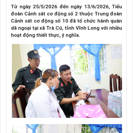
Từ ngày 25/5/2026 đến ngày 13/6/2026, Tiểu
đoàn Cảnh sát cơ động số 2 thuộc Trung đoàn
Cảnh sát cơ động số 10 đã tổ chức hành quân
dã ngoại tại xã Trà Cú, tỉnh Vĩnh Long với nhiều
hoạt động thiết thực, ý nghĩa.