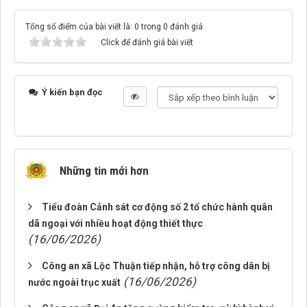
Tổng số điểm của bài viết là: 0 trong 0 đánh giá
Click để đánh giá bài viết
Ý kiến bạn đọc
Những tin mới hơn
Tiểu đoàn Cảnh sát cơ động số 2 tổ chức hành quân
dã ngoại với nhiều hoạt động thiết thực
(16/06/2026)
Công an xã Lộc Thuận tiếp nhận, hỗ trợ công dân bị
(16/06/2026)
nước ngoài trục xuất