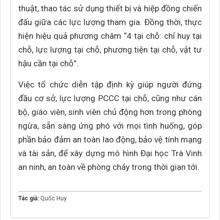
thuật, thao tác sử dụng thiết bị và hiệp đồng chiến
đấu giữa các lực lượng tham gia. Đồng thời, thực
hiện hiệu quả phương châm “4 tại chỗ: chỉ huy tại
chỗ, lực lượng tại chỗ, phương tiện tại chỗ, vật tư
hậu cần tại chỗ”.
Việc tổ chức diễn tập định kỳ giúp người đứng
đầu cơ sở, lực lượng PCCC tại chỗ, cũng như cán
bộ, giáo viên, sinh viên chủ động hơn trong phòng
ngừa, sẵn sàng ứng phó với mọi tình huống, góp
phần bảo đảm an toàn lao động, bảo vệ tính mạng
và tài sản, để xây dựng mô hình Đại học Trà Vinh
an ninh, an toàn về phòng cháy trong thời gian tới.
Tác giả:
Quốc Huy