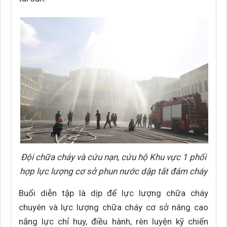
Đội chữa cháy và cứu nạn, cứu hộ Khu vực 1 phối
hợp lực lượng cơ sở phun nước dập tắt đám cháy
Buổi diễn tập là dịp để lực lượng chữa cháy
chuyên và lực lượng chữa cháy cơ sở nâng cao
năng lực chỉ huy, điều hành, rèn luyện kỹ chiến