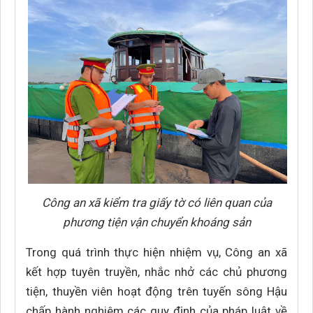
Công an xã kiểm tra giấy tờ có liên quan của
phương tiện vận chuyển khoáng sản
Trong quá trình thực hiện nhiệm vụ, Công an xã
kết hợp tuyên truyền, nhắc nhở các chủ phương
tiện, thuyền viên hoạt động trên tuyến sông Hậu
chấp hành nghiêm các quy định của pháp luật về