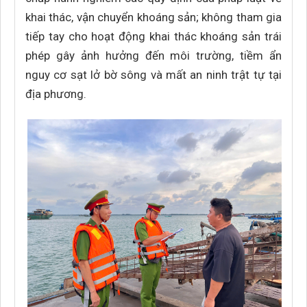
khai thác, vận chuyển khoáng sản; không tham gia
tiếp tay cho hoạt động khai thác khoáng sản trái
phép gây ảnh hưởng đến môi trường, tiềm ẩn
nguy cơ sạt lở bờ sông và mất an ninh trật tự tại
địa phương.