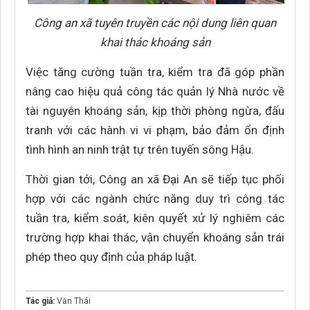
Công an xã tuyên truyền các nội dung liên quan
khai thác khoáng sản
Việc tăng cường tuần tra, kiểm tra đã góp phần
nâng cao hiệu quả công tác quản lý Nhà nước về
tài nguyên khoáng sản, kịp thời phòng ngừa, đấu
tranh với các hành vi vi phạm, bảo đảm ổn định
tình hình an ninh trật tự trên tuyến sông Hậu.
Thời gian tới, Công an xã Đại An sẽ tiếp tục phối
hợp với các ngành chức năng duy trì công tác
tuần tra, kiểm soát, kiên quyết xử lý nghiêm các
trường hợp khai thác, vận chuyển khoáng sản trái
phép theo quy định của pháp luật.
Tác giả:
Văn Thái