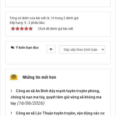
Tổng số điểm của bài viết là: 10 trong 2 đánh giá
Xếp hạng:
5
-
2
phiếu bầu
Click để đánh giá bài viết
Ý kiến bạn đọc
Những tin mới hơn
Công an xã An Bình đẩy mạnh tuyên truyền phòng,
chống tệ nạn ma túy, quyết tâm giữ vững xã không ma
(16/06/2026)
túy
Công an xã Lộc Thuận tuyên truyền, vận động các cơ