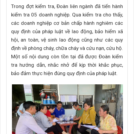
Trong đợt kiểm tra, Đoàn liên ngành đã tiến hành
kiểm tra 05 doanh nghiệp. Qua kiểm tra cho thấy,
các doanh nghiệp cơ bản chấp hành nghiêm các
quy định của pháp luật về lao động, bảo hiểm xã
hội, an toàn, vệ sinh lao động cũng như các quy
định về phòng cháy, chữa cháy và cứu nạn, cứu hộ.
Một số nội dung còn tồn tại đã được Đoàn kiểm
tra hướng dẫn, nhắc nhở để kịp thời khắc phục,
bảo đảm thực hiện đúng quy định của pháp luật.