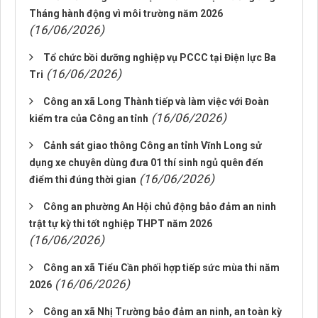
Tháng hành động vì môi trường năm 2026
(16/06/2026)
Tổ chức bồi dưỡng nghiệp vụ PCCC tại Điện lực Ba
(16/06/2026)
Tri
Công an xã Long Thành tiếp và làm việc với Đoàn
(16/06/2026)
kiểm tra của Công an tỉnh
Cảnh sát giao thông Công an tỉnh Vĩnh Long sử
dụng xe chuyên dùng đưa 01 thí sinh ngủ quên đến
(16/06/2026)
điểm thi đúng thời gian
Công an phường An Hội chủ động bảo đảm an ninh
trật tự kỳ thi tốt nghiệp THPT năm 2026
(16/06/2026)
Công an xã Tiểu Cần phối hợp tiếp sức mùa thi năm
(16/06/2026)
2026
Công an xã Nhị Trường bảo đảm an ninh, an toàn kỳ