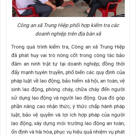
Công an xã Trung Hiệp phối hợp kiểm tra các
doanh nghiệp trên địa bàn xã
Trong quá trình kiểm tra, Công an xã Trung Hiệp
đã phát huy vai trò nòng cốt trong công tác bảo
đảm an ninh trật tự tại doanh nghiệp; đồng thời
đẩy mạnh tuyên truyền, phổ biến các quy định của
pháp luật về lao động, bảo hiểm xã hội, an toàn, vệ
sinh lao động, phòng cháy, chữa cháy đến người
sử dụng lao động và người lao động. Qua đó góp
phần nâng cao nhận thức, ý thức chấp hành pháp
luật, bảo vệ quyền và lợi ích hợp pháp của người
lao động, xây dựng môi trường lao động an toàn,
ổn định và hài hòa, phục vụ hiệu quả nhiệm vụ phát