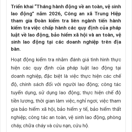
Triển khai “Tháng hành động về an toàn, vệ sinh
lao động” năm 2026, Công an xã Trung Hiệp
tham gia Đoàn kiểm tra liên ngành tiến hành
kiểm tra việc chấp hành các quy định của pháp
luật về lao động, bảo hiểm xã hội và an toàn, vệ
sinh lao động tại các doanh nghiệp trên địa
bàn.
Hoạt động kiểm tra nhằm đánh giá tình hình thực
hiện các quy định của pháp luật lao động tại
doanh nghiệp, đặc biệt là việc thực hiện các chế
độ, chính sách đối với người lao động; công tác
tuyển dụng, sử dụng lao động; thực hiện chế độ
tiền lương, thời gian làm việc, nghỉ ngơi; việc tham
gia bảo hiểm xã hội, bảo hiểm y tế, bảo hiểm thất
nghiệp; công tác an toàn, vệ sinh lao động, phòng
cháy, chữa cháy và cứu nạn, cứu hộ.