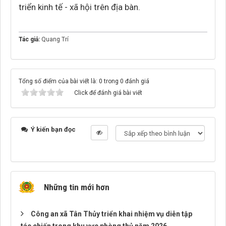
triển kinh tế - xã hội trên địa bàn.
Tác giả:
Quang Trí
Tổng số điểm của bài viết là: 0 trong 0 đánh giá
Click để đánh giá bài viết
Ý kiến bạn đọc
Những tin mới hơn
Công an xã Tân Thủy triển khai nhiệm vụ diễn tập