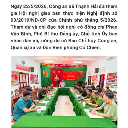
Ngày 22/5/2026, Công an xã Thạnh Hải đã tham
gia Hội nghị giao ban thực hiện Nghị định số
03/2019/NĐ-CP của Chính phủ tháng 5/2026.
Tham dự và chỉ đạo hội nghị có đồng chí Phan
Văn Bình, Phó Bí thư Đảng ủy, Chủ tịch Ủy ban
nhân dân xã; cùng dự có Ban Chỉ huy Công an,
Quân sự xã và Đồn Biên phòng Cổ Chiên.