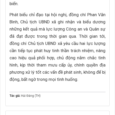
biển.
Phát biểu chỉ đạo tại hội nghị, đồng chí Phan Văn
Bình, Chủ tịch UBND xã ghi nhận và biểu dương
những kết quả mà lực lượng Công an và Quân sự
đã đạt được trong thời gian qua. Thời gian tới,
đồng chí Chủ tịch UBND xã yêu cầu hai lực lượng
cần tiếp tục phát huy tinh thần trách nhiệm, nâng
cao hiệu quả phối hợp, chủ động nắm chắc tình
hình, kịp thời tham mưu cấp ủy, chính quyền địa
phương xử lý tốt các vấn đề phát sinh, không để bị
động, bất ngờ trong mọi tình huống.
Tác giả:
Hải Đăng (TH)