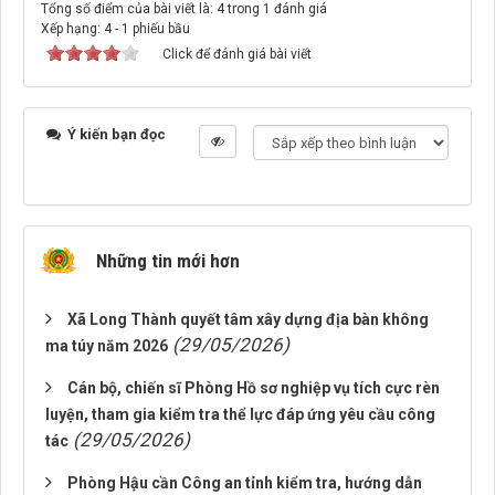
Tổng số điểm của bài viết là: 4 trong 1 đánh giá
Xếp hạng:
4
-
1
phiếu bầu
Click để đánh giá bài viết
Ý kiến bạn đọc
Những tin mới hơn
Xã Long Thành quyết tâm xây dựng địa bàn không
(29/05/2026)
ma túy năm 2026
Cán bộ, chiến sĩ Phòng Hồ sơ nghiệp vụ tích cực rèn
luyện, tham gia kiểm tra thể lực đáp ứng yêu cầu công
(29/05/2026)
tác
Phòng Hậu cần Công an tỉnh kiểm tra, hướng dẫn