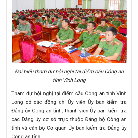
Đại biểu tham dự hội nghị tại điểm cầu Công an
tỉnh Vĩnh Long
Tham dự hội nghị tại điểm cầu Công an tỉnh Vĩnh
Long có các đồng chí Ủy viên Ủy ban kiểm tra
Đảng ủy Công an tỉnh; thành viên Ủy ban kiểm tra
các Đảng ủy cơ sở trực thuộc Đảng bộ Công an
tỉnh và cán bộ Cơ quan Ủy ban kiểm tra Đảng ủy
Công an tỉnh.