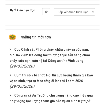
Ý kiến bạn đọc
Những tin mới hơn
Cục Cảnh sát Phòng cháy, chữa cháy và cứu nạn,
cứu hộ kiểm tra công tác thường trực sẵn sàng chữa
cháy, cứu nạn, cứu hộ tại Công an tỉnh Vĩnh Long
(29/05/2026)
Cụm thi số 9 tổ chức Hội thi Lực lượng tham gia bảo
vệ an ninh, trật tự ở cơ sở giỏi lần thứ I năm 2026
(29/05/2026)
Công an xã An Trường chú trọng nâng cao hiệu quả
hoạt động lực lượng tham gia bảo vệ an ninh trật tự ở