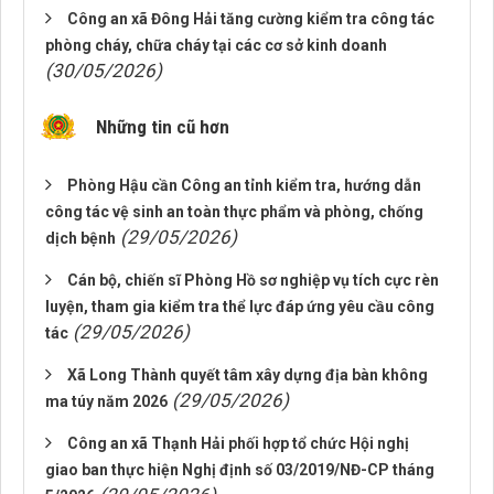
Công an xã Đông Hải tăng cường kiểm tra công tác
phòng cháy, chữa cháy tại các cơ sở kinh doanh
(30/05/2026)
Những tin cũ hơn
Phòng Hậu cần Công an tỉnh kiểm tra, hướng dẫn
công tác vệ sinh an toàn thực phẩm và phòng, chống
(29/05/2026)
dịch bệnh
Cán bộ, chiến sĩ Phòng Hồ sơ nghiệp vụ tích cực rèn
luyện, tham gia kiểm tra thể lực đáp ứng yêu cầu công
(29/05/2026)
tác
Xã Long Thành quyết tâm xây dựng địa bàn không
(29/05/2026)
ma túy năm 2026
Công an xã Thạnh Hải phối hợp tổ chức Hội nghị
giao ban thực hiện Nghị định số 03/2019/NĐ-CP tháng