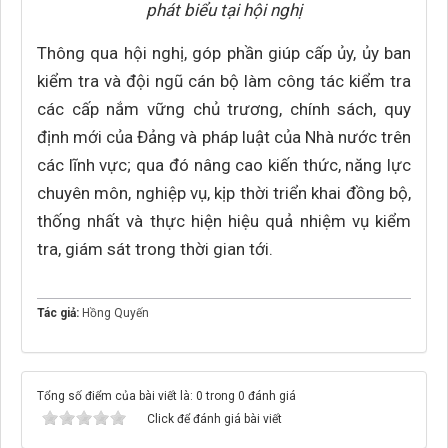
phát biểu tại hội nghị
Thông qua hội nghị, góp phần giúp cấp ủy, ủy ban
kiểm tra và đội ngũ cán bộ làm công tác kiểm tra
các cấp nắm vững chủ trương, chính sách, quy
định mới của Đảng và pháp luật của Nhà nước trên
các lĩnh vực; qua đó nâng cao kiến thức, năng lực
chuyên môn, nghiệp vụ, kịp thời triển khai đồng bộ,
thống nhất và thực hiện hiệu quả nhiệm vụ kiểm
tra, giám sát trong thời gian tới.
Tác giả:
Hồng Quyến
Tổng số điểm của bài viết là: 0 trong 0 đánh giá
Click để đánh giá bài viết