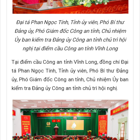
Đại tá Phan Ngọc Tính, Tỉnh ủy viên, Phó Bí thư
Đảng ủy, Phó Giám đốc Công an tỉnh, Chủ nhiệm
Ủy ban kiểm tra Đảng ủy Công an tỉnh chủ trì hội
nghị tại điểm cầu Công an tỉnh Vĩnh Long
Tại điểm cầu Công an tỉnh Vĩnh Long, đồng chí Đại
tá Phan Ngọc Tính, Tỉnh ủy viên, Phó Bí thư Đảng
ủy, Phó Giám đốc Công an tỉnh, Chủ nhiệm Ủy ban
kiểm tra Đảng ủy Công an tỉnh chủ trì hội nghị.