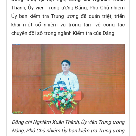
Thành, Ủy viên Trung ương Đảng, Phó Chủ nhiệm
Ủy ban kiểm tra Trung ương đã quán triệt, triển
khai một số nhiệm vụ trọng tâm về công tác
chuyển đổi số trong ngành Kiểm tra của Đảng.
Đồng chí Nghiêm Xuân Thành, Ủy viên Trung ương
Đảng, Phó Chủ nhiệm Ủy ban kiểm tra Trung ương