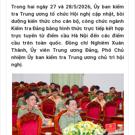
Trong hai ngày 27 và 28/5/2026, Ủy ban kiểm
tra Trung ương tổ chức Hội nghị cập nhật, bồi
dưỡng kiến thức cho cán bộ, công chức ngành
Kiểm tra Đảng bằng hình thức trực tiếp kết hợp
trực tuyến từ điểm cầu Hà Nội đến các điểm
cầu trên toàn quốc. Đồng chí Nghiêm Xuân
Thành, Ủy viên Trung ương Đảng, Phó Chủ
nhiệm Ủy ban kiểm tra Trung ương chủ trì hội
nghị.