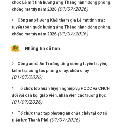
chức Lễ mít tinh hưởng ứng Tháng hành động phòng,
(01/07/2026)
chống ma túy năm 2026
Công an xã Đồng Khởi tham gia Lễ mít tinh trực
tuyến toàn quốc hưởng ứng Tháng hành động phòng,
(01/07/2026)
chống ma túy năm 2026
Những tin cũ hơn
Công an xã An Trường tăng cường tuyên truyền,
kiểm tra công tác phòng cháy, chữa cháy
(01/07/2026)
Tổ chức lớp huấn luyện nghiệp vụ PCCC và CNCH
đối với cán bộ, giáo viên, nhân viên các trường học
(01/07/2026)
Tổ chức thực tập phương án chữa cháy tại cơ sở
(01/07/2026)
Điện lực Thạnh Phú