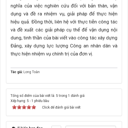
nghĩa của việc nghiên cứu đối với bản thân, vận
dụng và đề ra nhiệm vụ, giải pháp để thực hiện
hiệu quả. Đồng thời, liên hệ với thực tiễn công tác
và đề xuất các giải pháp cụ thể để vận dụng nội
dung, tinh thần của bài viết vào công tác xây dựng
Đảng, xây dựng lực lượng Công an nhân dân và
thực hiện nhiệm vụ chính trị của đơn vị.
Tác giả:
Long Toàn
Tổng số điểm của bài viết là: 5 trong 1 đánh giá
Xếp hạng:
5
-
1
phiếu bầu
Click để đánh giá bài viết