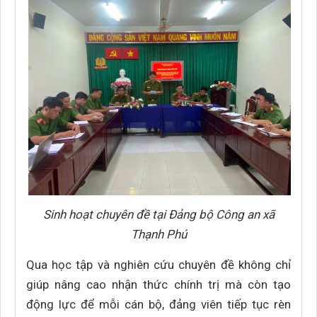
Sinh hoạt chuyên đề tại Đảng bộ Công an xã
Thạnh Phú
Qua học tập và nghiên cứu chuyên đề không chỉ
giúp nâng cao nhận thức chính trị mà còn tạo
động lực để mỗi cán bộ, đảng viên tiếp tục rèn