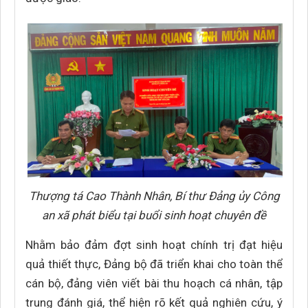
Thượng tá Cao Thành Nhân, Bí thư Đảng ủy Công
an xã phát biểu tại buổi sinh hoạt chuyên đề
Nhằm bảo đảm đợt sinh hoạt chính trị đạt hiệu
quả thiết thực, Đảng bộ đã triển khai cho toàn thể
cán bộ, đảng viên viết bài thu hoạch cá nhân, tập
trung đánh giá, thể hiện rõ kết quả nghiên cứu, ý