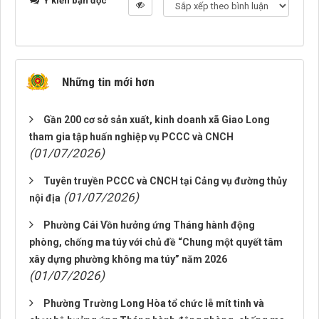
Ý kiến bạn đọc
Những tin mới hơn
Gần 200 cơ sở sản xuất, kinh doanh xã Giao Long
tham gia tập huấn nghiệp vụ PCCC và CNCH
(01/07/2026)
Tuyên truyền PCCC và CNCH tại Cảng vụ đường thủy
(01/07/2026)
nội địa
Phường Cái Vồn hưởng ứng Tháng hành động
phòng, chống ma túy với chủ đề “Chung một quyết tâm
xây dựng phường không ma túy” năm 2026
(01/07/2026)
Phường Trường Long Hòa tổ chức lễ mít tinh và