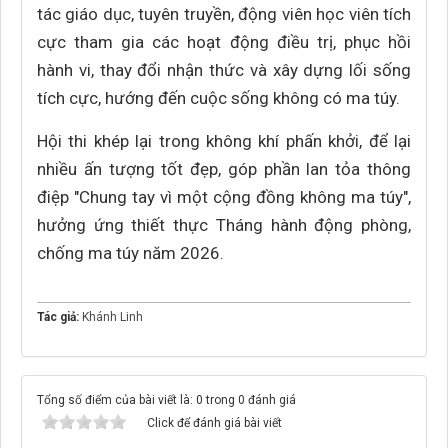
tác giáo dục, tuyên truyền, động viên học viên tích
cực tham gia các hoạt động điều trị, phục hồi
hành vi, thay đổi nhận thức và xây dựng lối sống
tích cực, hướng đến cuộc sống không có ma túy.
Hội thi khép lại trong không khí phấn khởi, để lại
nhiều ấn tượng tốt đẹp, góp phần lan tỏa thông
điệp "Chung tay vì một cộng đồng không ma túy",
hưởng ứng thiết thực Tháng hành động phòng,
chống ma túy năm 2026.
Tác giả:
Khánh Linh
Tổng số điểm của bài viết là: 0 trong 0 đánh giá
Click để đánh giá bài viết