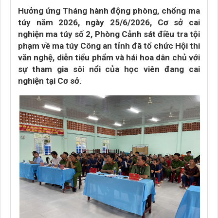
Hưởng ứng Tháng hành động phòng, chống ma
túy năm 2026, ngày 25/6/2026, Cơ sở cai
nghiện ma túy số 2, Phòng Cảnh sát điều tra tội
phạm về ma túy Công an tỉnh đã tổ chức Hội thi
văn nghệ, diễn tiểu phẩm và hái hoa dân chủ với
sự tham gia sôi nổi của học viên đang cai
nghiện tại Cơ sở.