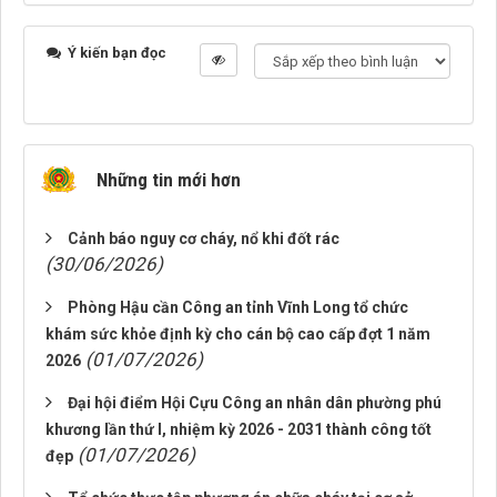
Ý kiến bạn đọc
Những tin mới hơn
Cảnh báo nguy cơ cháy, nổ khi đốt rác
(30/06/2026)
Phòng Hậu cần Công an tỉnh Vĩnh Long tổ chức
khám sức khỏe định kỳ cho cán bộ cao cấp đợt 1 năm
(01/07/2026)
2026
Đại hội điểm Hội Cựu Công an nhân dân phường phú
khương lần thứ I, nhiệm kỳ 2026 - 2031 thành công tốt
(01/07/2026)
đẹp