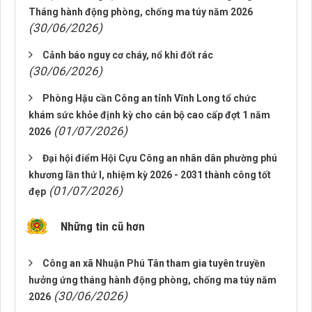
Tháng hành động phòng, chống ma túy năm 2026
(30/06/2026)
Cảnh báo nguy cơ cháy, nổ khi đốt rác
(30/06/2026)
Phòng Hậu cần Công an tỉnh Vĩnh Long tổ chức
khám sức khỏe định kỳ cho cán bộ cao cấp đợt 1 năm
(01/07/2026)
2026
Đại hội điểm Hội Cựu Công an nhân dân phường phú
khương lần thứ I, nhiệm kỳ 2026 - 2031 thành công tốt
(01/07/2026)
đẹp
Những tin cũ hơn
Công an xã Nhuận Phú Tân tham gia tuyên truyền
hưởng ứng tháng hành động phòng, chống ma túy năm
(30/06/2026)
2026