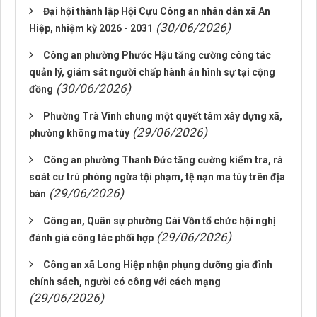
Đại hội thành lập Hội Cựu Công an nhân dân xã An
(30/06/2026)
Hiệp, nhiệm kỳ 2026 - 2031
Công an phường Phước Hậu tăng cường công tác
quản lý, giám sát người chấp hành án hình sự tại cộng
(30/06/2026)
đồng
Phường Trà Vinh chung một quyết tâm xây dựng xã,
(29/06/2026)
phường không ma túy
Công an phường Thanh Đức tăng cường kiểm tra, rà
soát cư trú phòng ngừa tội phạm, tệ nạn ma túy trên địa
(29/06/2026)
bàn
Công an, Quân sự phường Cái Vồn tổ chức hội nghị
(29/06/2026)
đánh giá công tác phối hợp
Công an xã Long Hiệp nhận phụng dưỡng gia đình
chính sách, người có công với cách mạng
(29/06/2026)