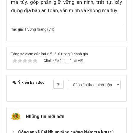
ma túy, góp phần giữ vững an ninh, trật tự, xây
dựng địa bàn an toàn, văn minh và không ma túy.
Tác giả:
Trường Giang (CH)
Tổng số điểm của bài viết là: 0 trong 0 đánh giá
Click để đánh giá bài viết
Ý kiến bạn đọc
Những tin mới hơn
Công an xã Cái Nhum tăng cường kiểm tra lưu trú,