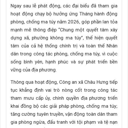
Ngay sau lễ phát động, các đại biểu đã tham gia
hoạt động chạy bộ hưởng ứng Tháng hành động
phòng, chống ma túy năm 2026, góp phần lan tỏa
mạnh mẽ thông điệp “Chung một quyết tâm xây
dựng xã, phường không ma túy”, thể hiện quyết
tâm của cả hệ thống chính trị và toàn thể Nhân
dân trong công tác phòng, chống ma túy, vì cuộc
sống bình yên, hạnh phúc và sự phát triển bền
vững của địa phương.
Thông qua hoạt động, Công an xã Châu Hưng tiếp
tục khẳng định vai trò nòng cốt trong công tác
tham mưu cấp ủy, chính quyền địa phương triển
khai đồng bộ các giải pháp phòng, chống ma túy;
tăng cường tuyên truyền, vận động toàn dân tham
gia phòng ngừa, đấu tranh với tội phạm và tệ nạn