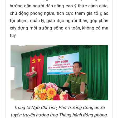
hướng dẫn người dân nâng cao ý thức cảnh giác,
chủ động phòng ngừa, tích cực tham gia tố giác
tội phạm, quản lý, giáo dục người thân, góp phần
xây dựng môi trường sống an toàn, không có ma
túy.
Trung tá Ngô Chí Tình, Phó Trưởng Công an xã
tuyên truyền hưởng ứng Tháng hành động phòng,