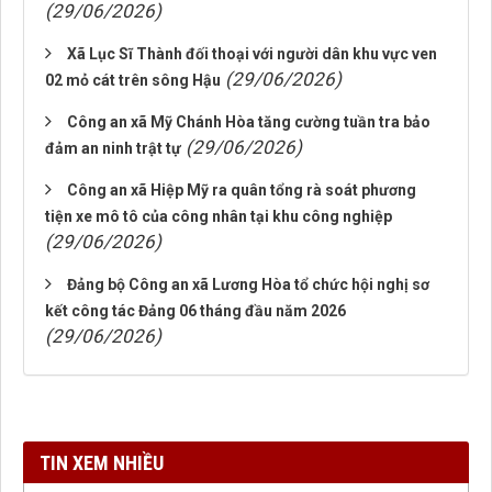
(29/06/2026)
Xã Lục Sĩ Thành đối thoại với người dân khu vực ven
(29/06/2026)
02 mỏ cát trên sông Hậu
Công an xã Mỹ Chánh Hòa tăng cường tuần tra bảo
(29/06/2026)
đảm an ninh trật tự
Công an xã Hiệp Mỹ ra quân tổng rà soát phương
tiện xe mô tô của công nhân tại khu công nghiệp
(29/06/2026)
Đảng bộ Công an xã Lương Hòa tổ chức hội nghị sơ
kết công tác Đảng 06 tháng đầu năm 2026
(29/06/2026)
TIN XEM NHIỀU