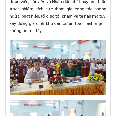
đoàn viên, hội viên và Nhân dân phát huy tinh thần
trách nhiệm, tích cực tham gia công tác phòng
ngừa, phát hiện, tố giác tội phạm và tệ nạn ma túy;
xây dựng gia đình, khu dân cư an toàn, lành mạnh,
không có ma túy.