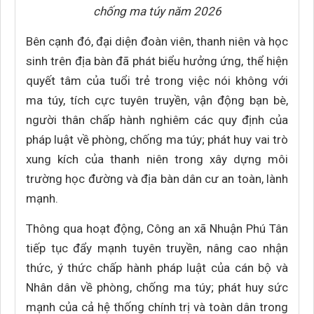
chống ma túy năm 2026
Bên cạnh đó, đại diện đoàn viên, thanh niên và học
sinh trên địa bàn đã phát biểu hưởng ứng, thể hiện
quyết tâm của tuổi trẻ trong việc nói không với
ma túy, tích cực tuyên truyền, vận động bạn bè,
người thân chấp hành nghiêm các quy định của
pháp luật về phòng, chống ma túy; phát huy vai trò
xung kích của thanh niên trong xây dựng môi
trường học đường và địa bàn dân cư an toàn, lành
mạnh.
Thông qua hoạt động, Công an xã Nhuận Phú Tân
tiếp tục đẩy mạnh tuyên truyền, nâng cao nhận
thức, ý thức chấp hành pháp luật của cán bộ và
Nhân dân về phòng, chống ma túy; phát huy sức
mạnh của cả hệ thống chính trị và toàn dân trong