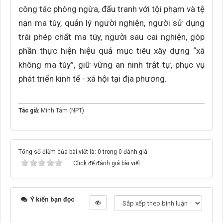
công tác phòng ngừa, đấu tranh với tội phạm và tệ
nạn ma túy, quản lý người nghiện, người sử dụng
trái phép chất ma túy, người sau cai nghiện, góp
phần thực hiện hiệu quả mục tiêu xây dựng “xã
không ma túy”, giữ vững an ninh trật tự, phục vụ
phát triển kinh tế - xã hội tại địa phương.
Tác giả:
Minh Tâm (NPT)
Tổng số điểm của bài viết là: 0 trong 0 đánh giá
Click để đánh giá bài viết
Ý kiến bạn đọc