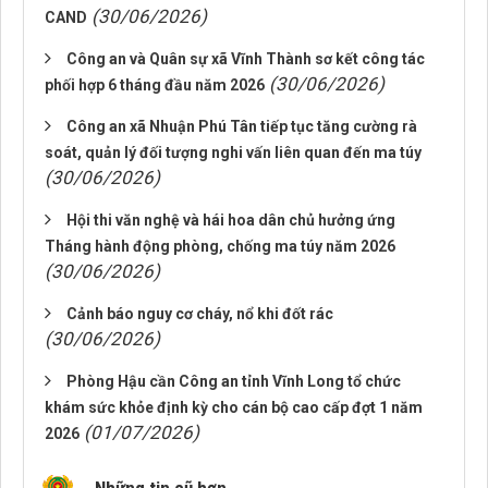
(30/06/2026)
CAND
Công an và Quân sự xã Vĩnh Thành sơ kết công tác
(30/06/2026)
phối hợp 6 tháng đầu năm 2026
Công an xã Nhuận Phú Tân tiếp tục tăng cường rà
soát, quản lý đối tượng nghi vấn liên quan đến ma túy
(30/06/2026)
Hội thi văn nghệ và hái hoa dân chủ hưởng ứng
Tháng hành động phòng, chống ma túy năm 2026
(30/06/2026)
Cảnh báo nguy cơ cháy, nổ khi đốt rác
(30/06/2026)
Phòng Hậu cần Công an tỉnh Vĩnh Long tổ chức
khám sức khỏe định kỳ cho cán bộ cao cấp đợt 1 năm
(01/07/2026)
2026