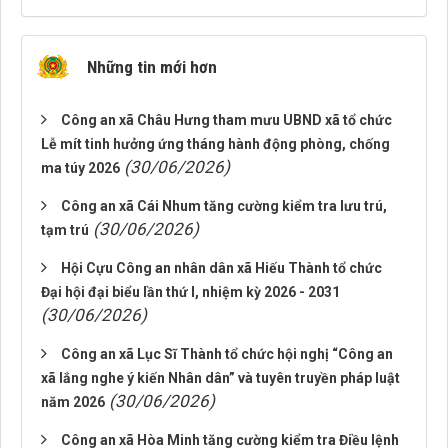
Những tin mới hơn
Công an xã Châu Hưng tham mưu UBND xã tổ chức
Lễ mít tinh hưởng ứng tháng hành động phòng, chống
(30/06/2026)
ma túy 2026
Công an xã Cái Nhum tăng cường kiểm tra lưu trú,
(30/06/2026)
tạm trú
Hội Cựu Công an nhân dân xã Hiếu Thành tổ chức
Đại hội đại biểu lần thứ I, nhiệm kỳ 2026 - 2031
(30/06/2026)
Công an xã Lục Sĩ Thành tổ chức hội nghị “Công an
xã lắng nghe ý kiến Nhân dân” và tuyên truyền pháp luật
(30/06/2026)
năm 2026
Công an xã Hòa Minh tăng cường kiểm tra Điều lệnh