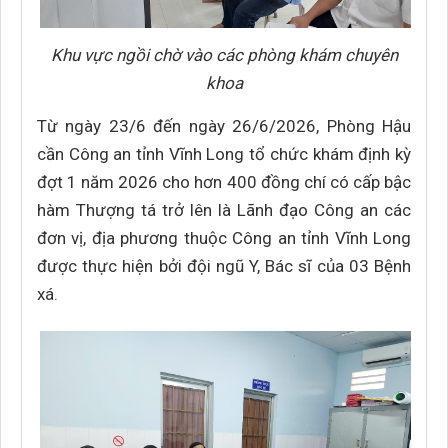
Khu vực ngồi chờ vào các phòng khám chuyên
khoa
Từ ngày 23/6 đến ngày 26/6/2026, Phòng Hậu
cần Công an tỉnh Vĩnh Long tổ chức khám định kỳ
đợt 1 năm 2026 cho hơn 400 đồng chí có cấp bậc
hàm Thượng tá trở lên là Lãnh đạo Công an các
đơn vị, địa phương thuộc Công an tỉnh Vĩnh Long
được thực hiện bởi đội ngũ Y, Bác sĩ của 03 Bệnh
xá.