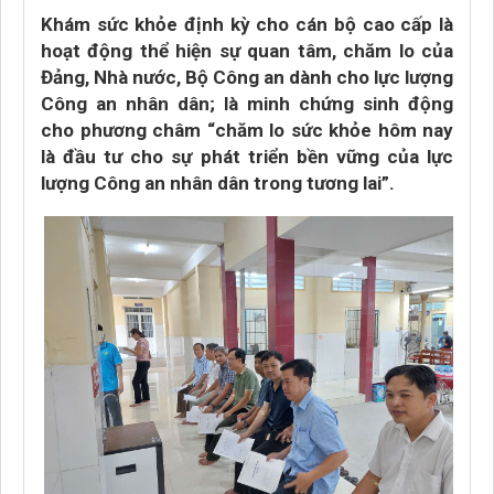
Khám sức khỏe định kỳ cho cán bộ cao cấp là
hoạt động thể hiện sự quan tâm, chăm lo của
Đảng, Nhà nước, Bộ Công an dành cho lực lượng
Công an nhân dân; là minh chứng sinh động
cho phương châm “chăm lo sức khỏe hôm nay
là đầu tư cho sự phát triển bền vững của lực
lượng Công an nhân dân trong tương lai”.