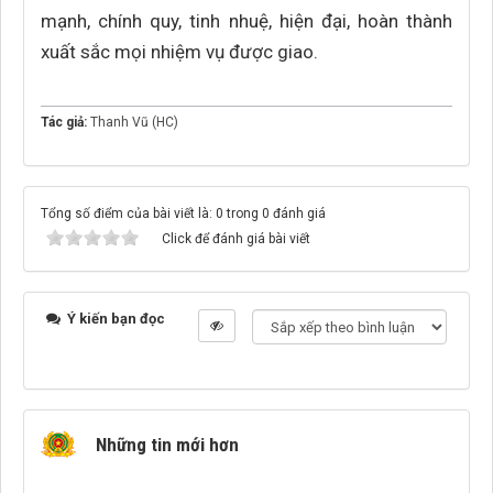
mạnh, chính quy, tinh nhuệ, hiện đại, hoàn thành
xuất sắc mọi nhiệm vụ được giao.
Tác giả:
Thanh Vũ (HC)
Tổng số điểm của bài viết là: 0 trong 0 đánh giá
Click để đánh giá bài viết
Ý kiến bạn đọc
Những tin mới hơn