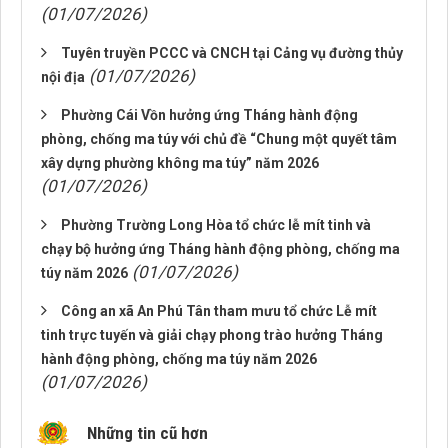
(01/07/2026)
Tuyên truyền PCCC và CNCH tại Cảng vụ đường thủy
(01/07/2026)
nội địa
Phường Cái Vồn hưởng ứng Tháng hành động
phòng, chống ma túy với chủ đề “Chung một quyết tâm
xây dựng phường không ma túy” năm 2026
(01/07/2026)
Phường Trường Long Hòa tổ chức lễ mít tinh và
chạy bộ hưởng ứng Tháng hành động phòng, chống ma
(01/07/2026)
túy năm 2026
Công an xã An Phú Tân tham mưu tổ chức Lễ mít
tinh trực tuyến và giải chạy phong trào hưởng Tháng
hành động phòng, chống ma túy năm 2026
(01/07/2026)
Những tin cũ hơn