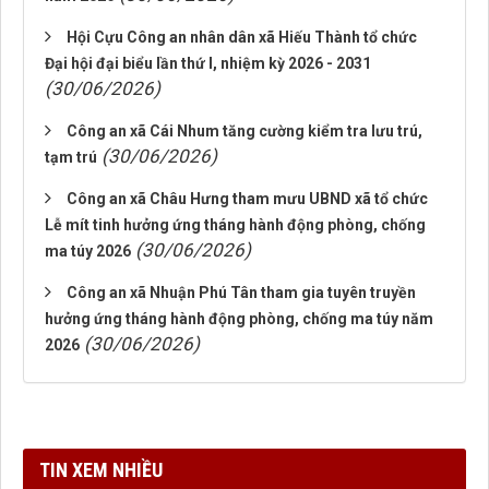
Hội Cựu Công an nhân dân xã Hiếu Thành tổ chức
Đại hội đại biểu lần thứ I, nhiệm kỳ 2026 - 2031
(30/06/2026)
Công an xã Cái Nhum tăng cường kiểm tra lưu trú,
(30/06/2026)
tạm trú
Công an xã Châu Hưng tham mưu UBND xã tổ chức
Lễ mít tinh hưởng ứng tháng hành động phòng, chống
(30/06/2026)
ma túy 2026
Công an xã Nhuận Phú Tân tham gia tuyên truyền
hưởng ứng tháng hành động phòng, chống ma túy năm
(30/06/2026)
2026
TIN XEM NHIỀU