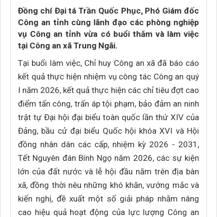
Đồng chí Đại tá Trần Quốc Phục, Phó Giám đốc
Công an tỉnh cùng lãnh đạo các phòng nghiệp
vụ Công an tỉnh vừa có buổi thăm và làm việc
tại Công an xã Trung Ngãi.
Tại buổi làm việc, Chỉ huy Công an xã đã báo cáo
kết quả thực hiện nhiệm vụ công tác Công an quý
I năm 2026, kết quả thực hiện các chỉ tiêu đợt cao
điểm tấn công, trấn áp tội phạm, bảo đảm an ninh
trật tự Đại hội đại biểu toàn quốc lần thứ XIV của
Đảng, bầu cử đại biểu Quốc hội khóa XVI và Hội
đồng nhân dân các cấp, nhiệm kỳ 2026 - 2031,
Tết Nguyên đán Bính Ngọ năm 2026, các sự kiện
lớn của đất nước và lễ hội đầu năm trên địa bàn
xã, đồng thời nêu những khó khăn, vướng mắc và
kiến nghị, đề xuất một số giải pháp nhằm nâng
cao hiệu quả hoạt động của lực lượng Công an