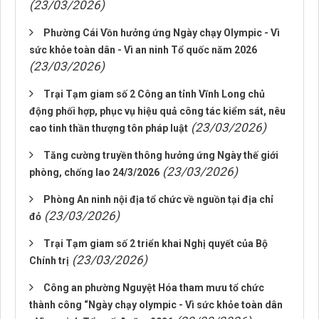
(23/03/2026)
Phường Cái Vồn hưởng ứng Ngày chạy Olympic - Vì
sức khỏe toàn dân - Vì an ninh Tổ quốc năm 2026
(23/03/2026)
Trại Tạm giam số 2 Công an tỉnh Vĩnh Long chủ
động phối hợp, phục vụ hiệu quả công tác kiểm sát, nêu
(23/03/2026)
cao tinh thần thượng tôn pháp luật
Tăng cường truyền thông hưởng ứng Ngày thế giới
(23/03/2026)
phòng, chống lao 24/3/2026
Phòng An ninh nội địa tổ chức về nguồn tại địa chỉ
(23/03/2026)
đỏ
Trại Tạm giam số 2 triển khai Nghị quyết của Bộ
(23/03/2026)
Chính trị
Công an phường Nguyệt Hóa tham mưu tổ chức
thành công “Ngày chạy olympic - Vì sức khỏe toàn dân