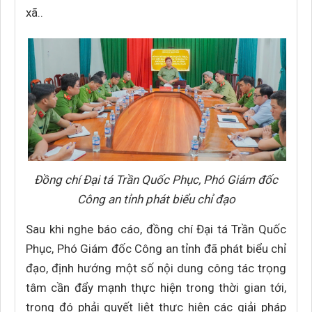
xã..
Đồng chí Đại tá Trần Quốc Phục, Phó Giám đốc
Công an tỉnh phát biểu chỉ đạo
Sau khi nghe báo cáo, đồng chí Đại tá Trần Quốc
Phục, Phó Giám đốc Công an tỉnh đã phát biểu chỉ
đạo, định hướng một số nội dung công tác trọng
tâm cần đẩy mạnh thực hiện trong thời gian tới,
trong đó phải quyết liệt thực hiện các giải pháp