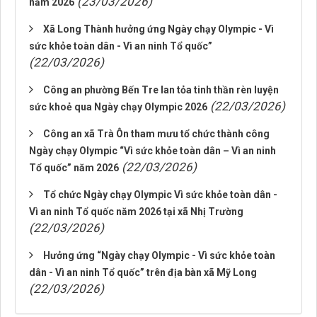
(23/03/2026)
năm 2026
Xã Long Thành hưởng ứng Ngày chạy Olympic - Vì
sức khỏe toàn dân - Vì an ninh Tổ quốc”
(22/03/2026)
Công an phường Bến Tre lan tỏa tinh thần rèn luyện
(22/03/2026)
sức khoẻ qua Ngày chạy Olympic 2026
Công an xã Trà Ôn tham mưu tổ chức thành công
Ngày chạy Olympic “Vì sức khỏe toàn dân – Vì an ninh
(22/03/2026)
Tổ quốc” năm 2026
Tổ chức Ngày chạy Olympic Vì sức khỏe toàn dân -
Vì an ninh Tổ quốc năm 2026 tại xã Nhị Trường
(22/03/2026)
Hưởng ứng “Ngày chạy Olympic - Vì sức khỏe toàn
dân - Vì an ninh Tổ quốc” trên địa bàn xã Mỹ Long
(22/03/2026)