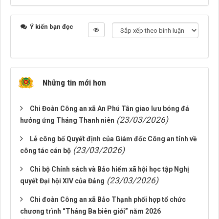
Ý kiến bạn đọc
Những tin mới hơn
Chi Đoàn Công an xã An Phú Tân giao lưu bóng đá
(23/03/2026)
hưởng ứng Tháng Thanh niên
Lễ công bố Quyết định của Giám đốc Công an tỉnh về
(23/03/2026)
công tác cán bộ
Chi bộ Chính sách và Bảo hiểm xã hội học tập Nghị
(23/03/2026)
quyết Đại hội XIV của Đảng
Chi đoàn Công an xã Bảo Thạnh phối hợp tổ chức
chương trình “Tháng Ba biên giới” năm 2026