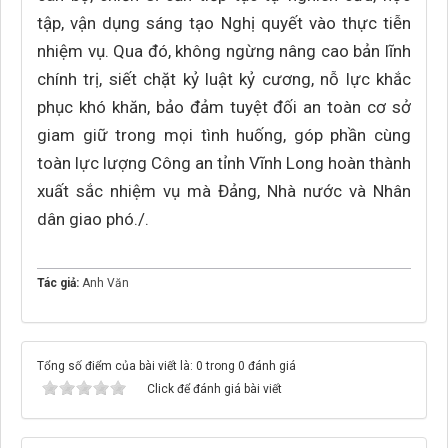
tập, vận dụng sáng tạo Nghị quyết vào thực tiễn
nhiệm vụ. Qua đó, không ngừng nâng cao bản lĩnh
chính trị, siết chặt kỷ luật kỷ cương, nỗ lực khắc
phục khó khăn, bảo đảm tuyệt đối an toàn cơ sở
giam giữ trong mọi tình huống, góp phần cùng
toàn lực lượng Công an tỉnh Vĩnh Long hoàn thành
xuất sắc nhiệm vụ mà Đảng, Nhà nước và Nhân
dân giao phó./.
Tác giả:
Anh Văn
Tổng số điểm của bài viết là: 0 trong 0 đánh giá
Click để đánh giá bài viết