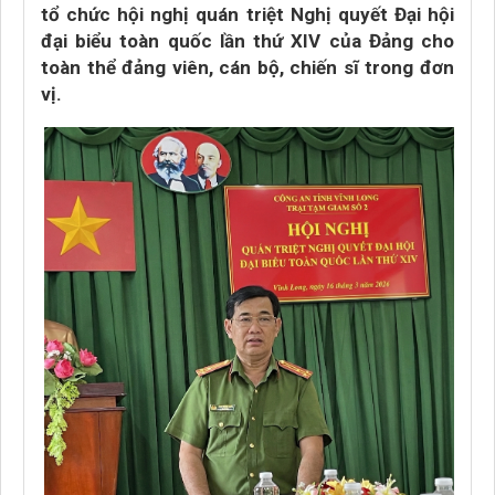
tổ chức hội nghị quán triệt Nghị quyết Đại hội
đại biểu toàn quốc lần thứ XIV của Đảng cho
toàn thể đảng viên, cán bộ, chiến sĩ trong đơn
vị.