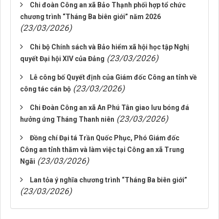
Chi đoàn Công an xã Bảo Thạnh phối hợp tổ chức
chương trình “Tháng Ba biên giới” năm 2026
(23/03/2026)
Chi bộ Chính sách và Bảo hiểm xã hội học tập Nghị
(23/03/2026)
quyết Đại hội XIV của Đảng
Lễ công bố Quyết định của Giám đốc Công an tỉnh về
(23/03/2026)
công tác cán bộ
Chi Đoàn Công an xã An Phú Tân giao lưu bóng đá
(23/03/2026)
hưởng ứng Tháng Thanh niên
Đồng chí Đại tá Trần Quốc Phục, Phó Giám đốc
Công an tỉnh thăm và làm việc tại Công an xã Trung
(23/03/2026)
Ngãi
Lan tỏa ý nghĩa chương trình “Tháng Ba biên giới”
(23/03/2026)