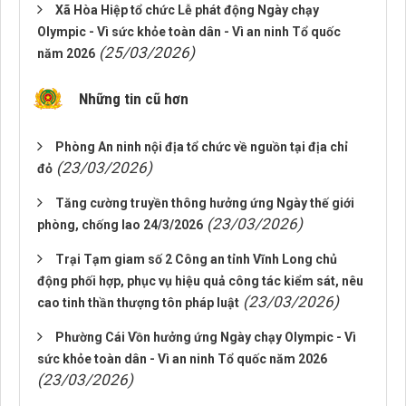
Xã Hòa Hiệp tổ chức Lễ phát động Ngày chạy
Olympic - Vì sức khỏe toàn dân - Vì an ninh Tổ quốc
(25/03/2026)
năm 2026
Những tin cũ hơn
Phòng An ninh nội địa tổ chức về nguồn tại địa chỉ
(23/03/2026)
đỏ
Tăng cường truyền thông hưởng ứng Ngày thế giới
(23/03/2026)
phòng, chống lao 24/3/2026
Trại Tạm giam số 2 Công an tỉnh Vĩnh Long chủ
động phối hợp, phục vụ hiệu quả công tác kiểm sát, nêu
(23/03/2026)
cao tinh thần thượng tôn pháp luật
Phường Cái Vồn hưởng ứng Ngày chạy Olympic - Vì
sức khỏe toàn dân - Vì an ninh Tổ quốc năm 2026
(23/03/2026)