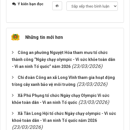
Ý kiến bạn đọc
Những tin mới hơn
Công an phường Nguyệt Hóa tham mưu tổ chức
thành công “Ngày chạy olympic - Vì sức khỏe toàn dân
(23/03/2026)
- Vì an ninh Tổ quốc” năm 2026
Chi đoàn Công an xã Long Vĩnh tham gia hoạt động
(23/03/2026)
trồng cây xanh bảo vệ môi trường
Xã Phú Phụng tổ chức Ngày chạy Olympic Vì sức
(23/03/2026)
khỏe toàn dân - Vì an ninh Tổ quốc
Xã Tân Long Hội tổ chức Ngày chạy olympic - Vì sức
khoẻ toàn dân - Vì an ninh Tổ quốc năm 2026
(23/03/2026)