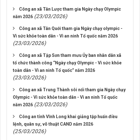
Công an xã Tân Lược tham gia Ngày chạy Olympic
(23/03/2026)
năm 2026
Công an xã Tân Quới tham gia Ngày chạy olympic -
Vì sức khỏe toàn dân - Vì an ninh Tổ quốc năm 2026
(23/03/2026)
Công an xã Tập Sơn tham mưu Ủy ban nhân dân xã
tổ chức thành công “Ngày chạy Olympic - Vì sức khỏe
toàn dân - Vì an ninh Tổ quốc” năm 2026
(23/03/2026)
Công an xã Trung Thành sôi nổi tham gia Ngày chạy
Olympic - Vì sức khỏe toàn dân - Vì an ninh Tổ quốc
(23/03/2026)
năm 2026
Công an tỉnh Vĩnh Long khai giảng tập huấn điều
lệnh, quân sự, võ thuật CAND năm 2026
(25/03/2026)