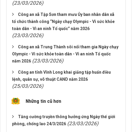
(23/03/2026)
Công an xã Tập Sơn tham mưu Ủy ban nhân dân xã
tổ chức thành công “Ngày chạy Olympic - Vì sức khỏe
toàn dân - Vì an ninh Tổ quốc” năm 2026
(23/03/2026)
Công an xã Trung Thành sôi nổi tham gia Ngày chạy
Olympic - Vì sức khỏe toàn dân - Vì an ninh Tổ quốc
(23/03/2026)
năm 2026
Công an tỉnh Vĩnh Long khai giảng tập huấn điều
lệnh, quân sự, võ thuật CAND năm 2026
(25/03/2026)
Những tin cũ hơn
Tăng cường truyền thông hưởng ứng Ngày thế giới
(23/03/2026)
phòng, chống lao 24/3/2026