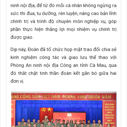
ninh nội địa, để từ đó mỗi cá nhân không ngừng ra
sức thi đua, tu dưỡng, rèn luyện, nâng cao bản lĩnh
chính trị và trình độ chuyên môn nghiệp vụ, góp
phần thực hiện thắng lợi mọi nhiệm vụ chính trị
được giao.
Dịp này, Đoàn đã tổ chức họp mặt trao đổi chia sẻ
kinh nghiệm công tác và giao lưu thể thao với
Phòng An ninh nội địa Công an tỉnh Cà Mau, qua
đó thắt chặt tinh thần đoàn kết gắn bó giữa hai
đơn vị.