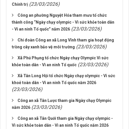
(23/03/2026)
Chính trị
Công an phường Nguyệt Hóa tham mưu tổ chức
thành công “Ngày chạy olympic - Vì sức khỏe toàn dân
(23/03/2026)
- Vì an ninh Tổ quốc” năm 2026
Chi đoàn Công an xã Long Vĩnh tham gia hoạt động
(23/03/2026)
trồng cây xanh bảo vệ môi trường
Xã Phú Phụng tổ chức Ngày chạy Olympic Vì sức
(23/03/2026)
khỏe toàn dân - Vì an ninh Tổ quốc
Xã Tân Long Hội tổ chức Ngày chạy olympic - Vì sức
khoẻ toàn dân - Vì an ninh Tổ quốc năm 2026
(23/03/2026)
Công an xã Tân Lược tham gia Ngày chạy Olympic
(23/03/2026)
năm 2026
Công an xã Tân Quới tham gia Ngày chạy olympic -
Vì sức khỏe toàn dân - Vì an ninh Tổ quốc năm 2026