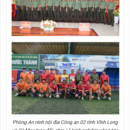
Phòng An ninh nội địa Công an 02 tỉnh Vĩnh Long