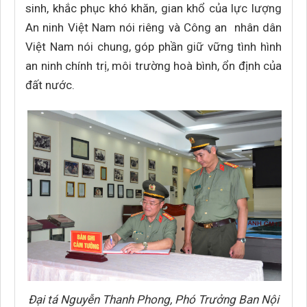
sinh, khắc phục khó khăn, gian khổ của lực lượng
An ninh Việt Nam nói riêng và Công an nhân dân
Việt Nam nói chung, góp phần giữ vững tình hình
an ninh chính trị, môi trường hoà bình, ổn định của
đất nước.
Đại tá Nguyễn Thanh Phong, Phó Trưởng Ban Nội