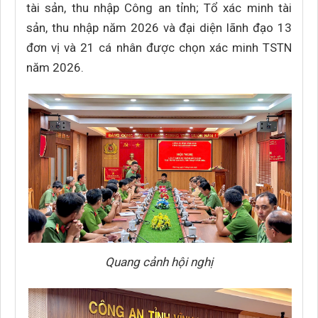
tài sản, thu nhập Công an tỉnh; Tổ xác minh tài
sản, thu nhập năm 2026 và đại diện lãnh đạo 13
đơn vị và 21 cá nhân được chọn xác minh TSTN
năm 2026.
Quang cảnh hội nghị