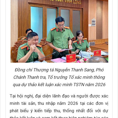
Đồng chí Thượng tá Nguyễn Thanh Sang, Phó
Chánh Thanh tra, Tổ trưởng Tổ xác minh thông
qua dự thảo kết luận xác minh TSTN năm 2026
Tại hội nghị, đại diện lãnh đạo và người được xác
minh tài sản, thu nhập năm 2026 tại các đơn vị
phát biểu ý kiến tiếp thu, thống nhất đối với dự