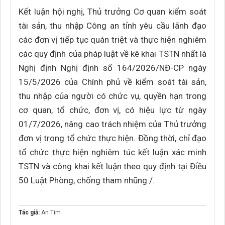
Kết luận hội nghị, Thủ trưởng Cơ quan kiểm soát
tài sản, thu nhập Công an tỉnh yêu cầu lãnh đạo
các đơn vị tiếp tục quán triệt và thực hiện nghiêm
các quy định của pháp luật về kê khai TSTN nhất là
Nghị định Nghị định số 164/2026/NĐ-CP ngày
15/5/2026 của Chính phủ về kiểm soát tài sản,
thu nhập của người có chức vụ, quyền hạn trong
cơ quan, tổ chức, đơn vị, có hiệu lực từ ngày
01/7/2026, nâng cao trách nhiệm của Thủ trưởng
đơn vị trong tổ chức thực hiện. Đồng thời, chỉ đạo
tổ chức thực hiện nghiêm túc kết luận xác minh
TSTN và công khai kết luận theo quy định tại Điều
50 Luật Phòng, chống tham nhũng./.
Tác giả:
An Tim