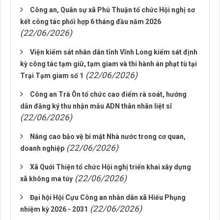
Công an, Quân sự xã Phú Thuận tổ chức Hội nghị sơ
kết công tác phối hợp 6 tháng đầu năm 2026
(22/06/2026)
Viện kiểm sát nhân dân tỉnh Vĩnh Long kiểm sát định
kỳ công tác tạm giữ, tạm giam và thi hành án phạt tù tại
(22/06/2026)
Trại Tạm giam số 1
Công an Trà Ôn tổ chức cao điểm rà soát, hướng
dẫn đăng ký thu nhận mẫu ADN thân nhân liệt sĩ
(22/06/2026)
Nâng cao bảo vệ bí mật Nhà nước trong cơ quan,
(22/06/2026)
doanh nghiệp
Xã Quới Thiện tổ chức Hội nghị triển khai xây dựng
(22/06/2026)
xã không ma túy
Đại hội Hội Cựu Công an nhân dân xã Hiếu Phụng
(22/06/2026)
nhiệm kỳ 2026 - 2031