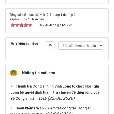
Tổng số điểm của bài viết là: 5 trong 1 đánh giá
Xếp hạng:
5
-
1
phiếu bầu
Click để đánh giá bài viết
Ý kiến bạn đọc
Những tin mới hơn
Thanh tra Công an tỉnh Vĩnh Long tổ chức Hội nghị
công bố quyết định thanh tra chuyên đề diện rộng của
(22/06/2026)
Bộ Công an năm 2026
Đoàn kiểm tra số 7 kiểm tra công tác Công an 6