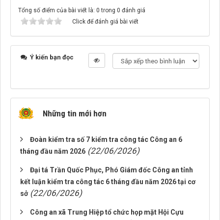
Tổng số điểm của bài viết là: 0 trong 0 đánh giá
Click để đánh giá bài viết
Ý kiến bạn đọc
Những tin mới hơn
Đoàn kiểm tra số 7 kiểm tra công tác Công an 6
(22/06/2026)
tháng đầu năm 2026
Đại tá Trần Quốc Phục, Phó Giám đốc Công an tỉnh
kết luận kiểm tra công tác 6 tháng đầu năm 2026 tại cơ
(22/06/2026)
sở
Công an xã Trung Hiệp tổ chức họp mặt Hội Cựu