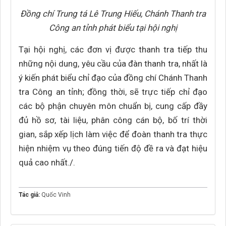
Đồng chí Trung tá Lê Trung Hiếu, Chánh Thanh tra
Công an tỉnh phát biểu tại hội nghị
Tại hội nghị, các đơn vị được thanh tra tiếp thu
những nội dung, yêu cầu của đàn thanh tra, nhất là
ý kiến phát biểu chỉ đạo của đồng chí Chánh Thanh
tra Công an tỉnh; đồng thời, sẽ trực tiếp chỉ đạo
các bộ phận chuyên môn chuẩn bị, cung cấp đầy
đủ hồ sơ, tài liệu, phân công cán bộ, bố trí thời
gian, sắp xếp lịch làm việc để đoàn thanh tra thực
hiện nhiệm vụ theo đúng tiến độ đề ra và đạt hiệu
quả cao nhất./.
Tác giả:
Quốc Vinh