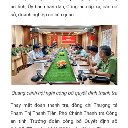
an tỉnh, Ủy ban nhân dân, Công an cấp xã, các cơ
sở, doanh nghiệp có liên quan.
Quang cảnh hội nghị công bố quyết định thanh tra
Thay mặt đoàn thanh tra, đồng chí Thượng tá
Phạm Thị Thanh Tiền, Phó Chánh Thanh tra Công
an tỉnh, Trưởng đoàn công bố Quyết định số