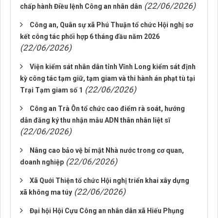
(22/06/2026)
chấp hành Điều lệnh Công an nhân dân
Công an, Quân sự xã Phú Thuận tổ chức Hội nghị sơ
kết công tác phối hợp 6 tháng đầu năm 2026
(22/06/2026)
Viện kiểm sát nhân dân tỉnh Vĩnh Long kiểm sát định
kỳ công tác tạm giữ, tạm giam và thi hành án phạt tù tại
(22/06/2026)
Trại Tạm giam số 1
Công an Trà Ôn tổ chức cao điểm rà soát, hướng
dẫn đăng ký thu nhận mẫu ADN thân nhân liệt sĩ
(22/06/2026)
Nâng cao bảo vệ bí mật Nhà nước trong cơ quan,
(22/06/2026)
doanh nghiệp
Xã Quới Thiện tổ chức Hội nghị triển khai xây dựng
(22/06/2026)
xã không ma túy
Đại hội Hội Cựu Công an nhân dân xã Hiếu Phụng