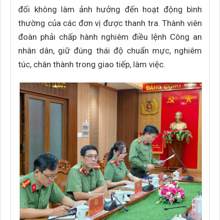
đối không làm ảnh hưởng đến hoạt động bình
thường của các đơn vị được thanh tra. Thành viên
đoàn phải chấp hành nghiêm điều lệnh Công an
nhân dân, giữ đúng thái độ chuẩn mực, nghiêm
túc, chân thành trong giao tiếp, làm việc.