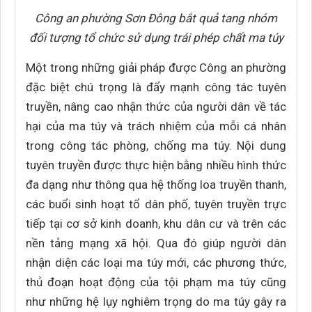
Công an phường Sơn Đông bắt quả tang nhóm
đối tượng tổ chức sử dụng trái phép chất ma túy
Một trong những giải pháp được Công an phường
đặc biệt chú trọng là đẩy mạnh công tác tuyên
truyền, nâng cao nhận thức của người dân về tác
hại của ma túy và trách nhiệm của mỗi cá nhân
trong công tác phòng, chống ma túy. Nội dung
tuyên truyền được thực hiện bằng nhiều hình thức
đa dạng như thông qua hệ thống loa truyền thanh,
các buổi sinh hoạt tổ dân phố, tuyên truyền trực
tiếp tại cơ sở kinh doanh, khu dân cư và trên các
nền tảng mạng xã hội. Qua đó giúp người dân
nhận diện các loại ma túy mới, các phương thức,
thủ đoạn hoạt động của tội phạm ma túy cũng
như những hệ lụy nghiêm trọng do ma túy gây ra