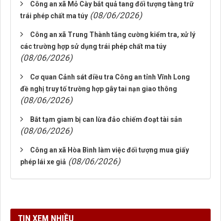
Công an xã Mỏ Cày bắt quả tang đối tượng tàng trữ
(08/06/2026)
trái phép chất ma túy
Công an xã Trung Thành tăng cường kiểm tra, xử lý
các trường hợp sử dụng trái phép chất ma túy
(08/06/2026)
Cơ quan Cảnh sát điều tra Công an tỉnh Vĩnh Long
đề nghị truy tố trường hợp gây tai nạn giao thông
(08/06/2026)
Bắt tạm giam bị can lừa đảo chiếm đoạt tài sản
(08/06/2026)
Công an xã Hòa Bình làm việc đối tượng mua giấy
(08/06/2026)
phép lái xe giả
TIN XEM NHIỀU