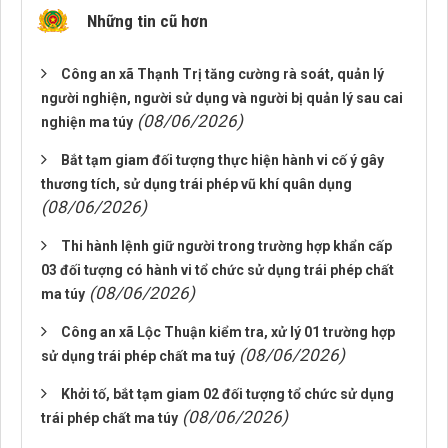
Những tin cũ hơn
Công an xã Thạnh Trị tăng cường rà soát, quản lý
người nghiện, người sử dụng và người bị quản lý sau cai
(08/06/2026)
nghiện ma túy
Bắt tạm giam đối tượng thực hiện hành vi cố ý gây
thương tích, sử dụng trái phép vũ khí quân dụng
(08/06/2026)
Thi hành lệnh giữ người trong trường hợp khẩn cấp
03 đối tượng có hành vi tổ chức sử dụng trái phép chất
(08/06/2026)
ma túy
Công an xã Lộc Thuận kiểm tra, xử lý 01 trường hợp
(08/06/2026)
sử dụng trái phép chất ma tuý
Khởi tố, bắt tạm giam 02 đối tượng tổ chức sử dụng
(08/06/2026)
trái phép chất ma túy