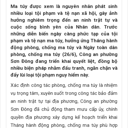
Ma túy được xem là nguyên nhân phát sinh
nhiều loại tội phạm và tệ nạn xã hội, gây ảnh
hưởng nghiêm trọng đến an ninh trật tự và
cuộc sống bình yên của Nhân dân. Trước
những diễn biến ngày càng phức tạp của tội
phạm và tệ nạn ma túy, hưởng ứng Tháng hành
động phòng, chống ma túy và Ngày toàn dân
phòng, chống ma túy (26/6), Công an phường
Sơn Đông đang triển khai quyết liệt, đồng bộ
nhiều biện pháp nhằm đấu tranh, ngăn chặn và
đẩy lùi loại tội phạm nguy hiểm này.
Xác định công tác phòng, chống ma túy là nhiệm
vụ trọng tâm, xuyên suốt trong công tác bảo đảm
an ninh trật tự tại địa phương, Công an phường
Sơn Đông đã chủ động tham mưu cấp ủy, chính
quyền địa phương xây dựng kế hoạch triển khai
Tháng hành động phòng, chống ma túy phù hợp