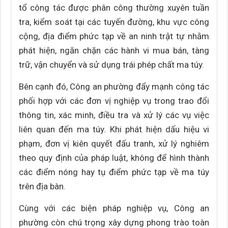
tổ công tác được phân công thường xuyên tuần
tra, kiểm soát tại các tuyến đường, khu vực công
cộng, địa điểm phức tạp về an ninh trật tự nhằm
phát hiện, ngăn chặn các hành vi mua bán, tàng
trữ, vận chuyển và sử dụng trái phép chất ma túy.
Bên cạnh đó, Công an phường đẩy mạnh công tác
phối hợp với các đơn vị nghiệp vụ trong trao đổi
thông tin, xác minh, điều tra và xử lý các vụ việc
liên quan đến ma túy. Khi phát hiện dấu hiệu vi
phạm, đơn vị kiên quyết đấu tranh, xử lý nghiêm
theo quy định của pháp luật, không để hình thành
các điểm nóng hay tụ điểm phức tạp về ma túy
trên địa bàn.
Cùng với các biện pháp nghiệp vụ, Công an
phường còn chú trọng xây dựng phong trào toàn