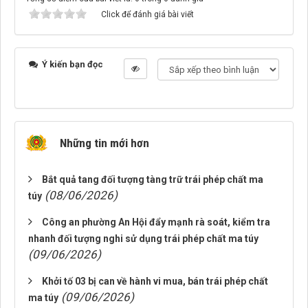
Click để đánh giá bài viết
Ý kiến bạn đọc
Những tin mới hơn
Bắt quả tang đối tượng tàng trữ trái phép chất ma
(08/06/2026)
túy
Công an phường An Hội đẩy mạnh rà soát, kiểm tra
nhanh đối tượng nghi sử dụng trái phép chất ma túy
(09/06/2026)
Khởi tố 03 bị can về hành vi mua, bán trái phép chất
(09/06/2026)
ma túy