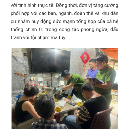
với tình hình thực tế. Đồng thời, đơn vị tăng cường
phối hợp với các ban, ngành, đoàn thể và khu dân
cư nhằm huy động sức mạnh tổng hợp của cả hệ
thống chính trị trong công tác phòng ngừa, đấu
tranh với tội phạm ma túy.