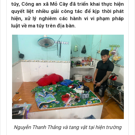
túy, Công an xã Mỏ Cày đã triển khai thực hiện
quyết liệt nhiều giải công tác để kịp thời phát
hiện, xử lý nghiêm các hành vi vi phạm pháp
luật về ma túy trên địa bàn.
Nguyễn Thanh Thắng và tang vật tại hiện trường