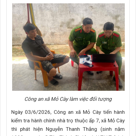
Công an xã Mỏ Cày làm việc đối tượng
Ngày 03/6/2026, Công an xã Mỏ Cày tiến hành
kiểm tra hành chính nhà trọ thuộc ấp 7, xã Mỏ Cày
thì phát hiện Nguyễn Thanh Thắng (sinh năm