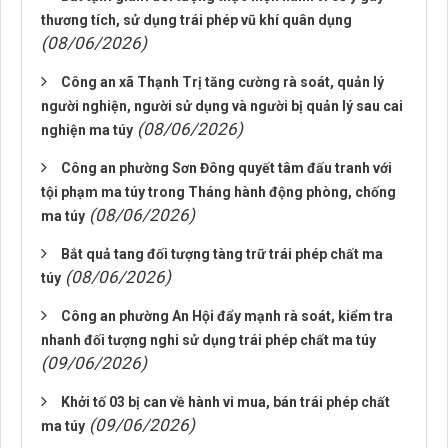
thương tích, sử dụng trái phép vũ khí quân dụng
(08/06/2026)
Công an xã Thạnh Trị tăng cường rà soát, quản lý
người nghiện, người sử dụng và người bị quản lý sau cai
(08/06/2026)
nghiện ma túy
Công an phường Sơn Đông quyết tâm đấu tranh với
tội phạm ma túy trong Tháng hành động phòng, chống
(08/06/2026)
ma túy
Bắt quả tang đối tượng tàng trữ trái phép chất ma
(08/06/2026)
túy
Công an phường An Hội đẩy mạnh rà soát, kiểm tra
nhanh đối tượng nghi sử dụng trái phép chất ma túy
(09/06/2026)
Khởi tố 03 bị can về hành vi mua, bán trái phép chất
(09/06/2026)
ma túy