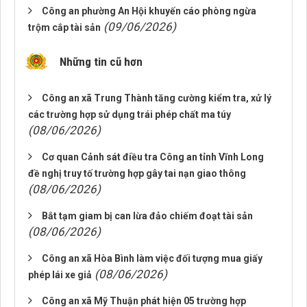
Công an phường An Hội khuyến cáo phòng ngừa
(09/06/2026)
trộm cắp tài sản
Những tin cũ hơn
Công an xã Trung Thành tăng cường kiểm tra, xử lý
các trường hợp sử dụng trái phép chất ma túy
(08/06/2026)
Cơ quan Cảnh sát điều tra Công an tỉnh Vĩnh Long
đề nghị truy tố trường hợp gây tai nạn giao thông
(08/06/2026)
Bắt tạm giam bị can lừa đảo chiếm đoạt tài sản
(08/06/2026)
Công an xã Hòa Bình làm việc đối tượng mua giấy
(08/06/2026)
phép lái xe giả
Công an xã Mỹ Thuận phát hiện 05 trường hợp