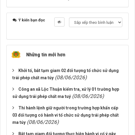
Ý kiến bạn đọc
Những tin mới hơn
Khởi tố, bắt tạm giam 02 đối tượng tổ chức sử dụng
(08/06/2026)
trái phép chất ma túy
Công an xã Lộc Thuận kiểm tra, xử lý 01 trường hợp
(08/06/2026)
sử dụng trái phép chất ma tuý
Thi hành lệnh giữ người trong trường hợp khẩn cấp
03 đối tượng có hành vi tổ chức sử dụng trái phép chất
(08/06/2026)
ma túy
Bắt tạm giam đối tượng thực hiện hành vi cố ý gây